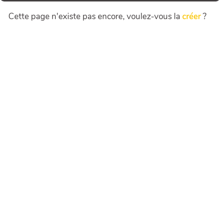
Cette page n'existe pas encore, voulez-vous la
créer
?