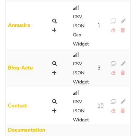
CSV
Annuaire
1
JSON
Geo
Widget
CSV
Blog-Actu
3
JSON
Widget
CSV
Contact
10
JSON
Widget
Documentation