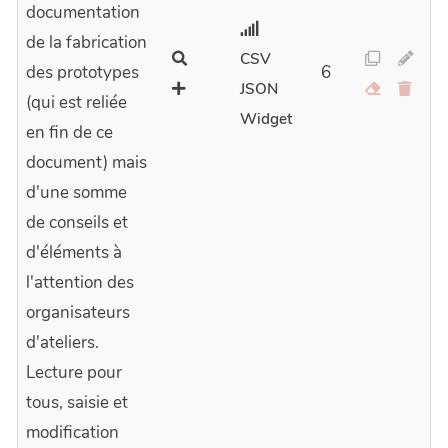
documentation
de la fabrication
CSV
des prototypes
6
JSON
(qui est reliée
Widget
en fin de ce
document) mais
d'une somme
de conseils et
d'éléments à
l'attention des
organisateurs
d'ateliers.
Lecture pour
tous, saisie et
modification