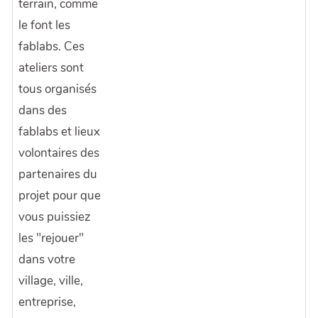
terrain, comme
le font les
fablabs. Ces
ateliers sont
tous organisés
dans des
fablabs et lieux
volontaires des
partenaires du
projet pour que
vous puissiez
les "rejouer"
dans votre
village, ville,
entreprise,