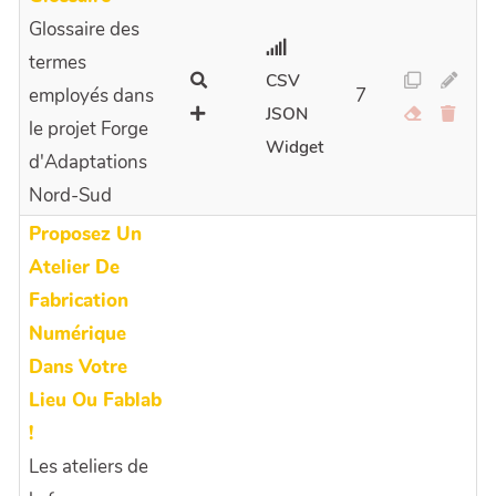
Glossaire des
termes
CSV
employés dans
7
JSON
le projet Forge
Widget
d'Adaptations
Nord-Sud
Proposez Un
Atelier De
Fabrication
Numérique
Dans Votre
Lieu Ou Fablab
!
Les ateliers de