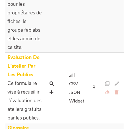
pour les
propriétaires de
fiches, le
groupe fablabs
et les admin de
ce site.
Evaluation De
L'atelier Par
Les Publics
Ce formulaire
CSV
8
vise à recueillir
JSON
l'évaluation des
Widget
ateliers gratuits
par les publics.
Glossaire