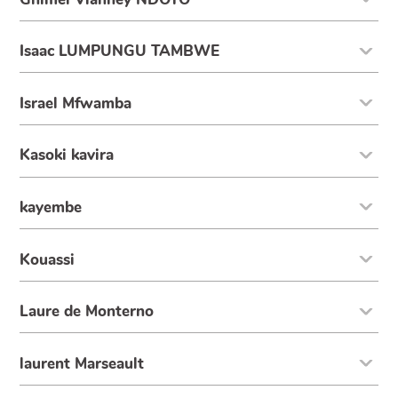
Isaac LUMPUNGU TAMBWE
Israel Mfwamba
Kasoki kavira
kayembe
Kouassi
Laure de Monterno
laurent Marseault