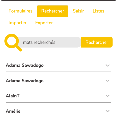
Formulaires
Rechercher
Saisir
Listes
Importer
Exporter
Adama Sawadogo
Adama Sawadogo
AlainT
Amélie