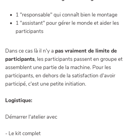
1 "responsable" qui connaît bien le montage
1 "assistant" pour gérer le monde et aider les
participants
Dans ce cas là il n'y a
pas vraiment de limite de
participants
, les participants passent en groupe et
assemblent une partie de la machine. Pour les
participants, en dehors de la satisfaction d'avoir
participé, c'est une petite initiation.
Logistique:
Démarrer l'atelier avec
- Le kit complet