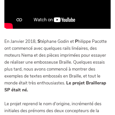
En Janvier 2018,
S
téphane Godin et
P
hilippe Pacotte
ont commencé avec quelques rails linéaires, des
moteurs Nema et des pièces imprimées pour essayer
de réaliser une embosseuse Braille. Quelques essais
plus tard, nous avons commencé à montrer des
exemples de textes embossés en Braille, et tout le
monde était très enthousiastes.
Le projet Braillerap
SP était né.
Le projet reprend le nom d'origine, incrémenté des
initiales des prénoms des deux concepteurs de la