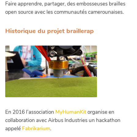
Faire apprendre, partager, des embosseuses brailles
open source avec les communautés camerounaises.
Historique du projet braillerap
En 2016 l’association
MyHumanKit
organise en
collaboration avec Airbus Industries un hackathon
appelé
Fabrikarium
.