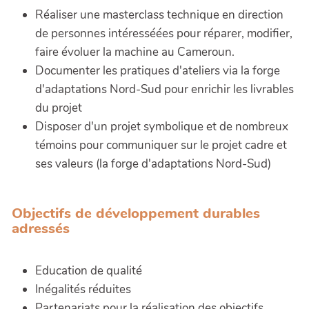
Réaliser une masterclass technique en direction
de personnes intéresséées pour réparer, modifier,
faire évoluer la machine au Cameroun.
Documenter les pratiques d'ateliers via la forge
d'adaptations Nord-Sud pour enrichir les livrables
du projet
Disposer d'un projet symbolique et de nombreux
témoins pour communiquer sur le projet cadre et
ses valeurs (la forge d'adaptations Nord-Sud)
Objectifs de développement durables
adressés
Education de qualité
Inégalités réduites
Partenariats pour la réalisation des objectifs