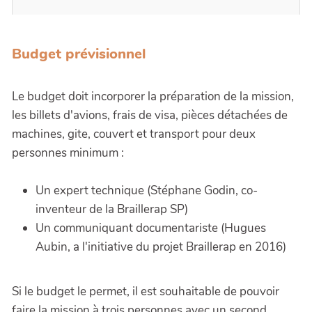
Budget prévisionnel
Le budget doit incorporer la préparation de la mission,
les billets d'avions, frais de visa, pièces détachées de
machines, gite, couvert et transport pour deux
personnes minimum :
Un expert technique (Stéphane Godin, co-
inventeur de la Braillerap SP)
Un communiquant documentariste (Hugues
Aubin, a l'initiative du projet Braillerap en 2016)
Si le budget le permet, il est souhaitable de pouvoir
faire la mission à trois personnes avec un second