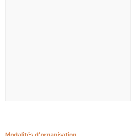
Modalités d'organisation