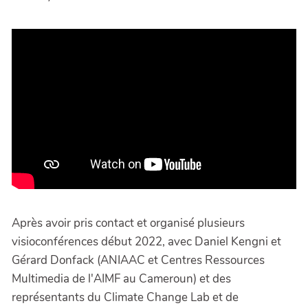
Après avoir pris contact et organisé plusieurs
visioconférences début 2022, avec Daniel Kengni et
Gérard Donfack (ANIAAC et Centres Ressources
Multimedia de l'AIMF au Cameroun) et des
représentants du Climate Change Lab et de