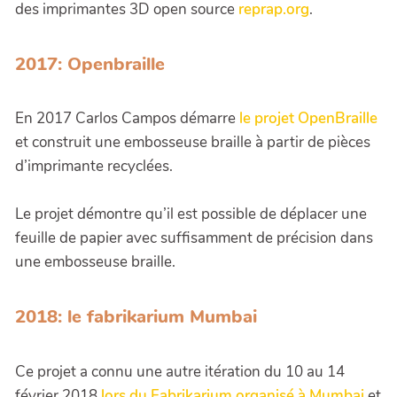
des imprimantes 3D open source
reprap.org
.
2017: Openbraille
En 2017 Carlos Campos démarre
le projet OpenBraille
et construit une embosseuse braille à partir de pièces
d’imprimante recyclées.
Le projet démontre qu’il est possible de déplacer une
feuille de papier avec suffisamment de précision dans
une embosseuse braille.
2018: le fabrikarium Mumbai
Ce projet a connu une autre itération du 10 au 14
février 2018
lors du Fabrikarium organisé à Mumbai
et