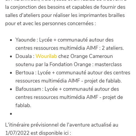
la conjonction des besoins et capables de fournir des
salles d'ateliers pour réaliser les imprimantes brailles
pour et avec les personnes concernées :
Yaounde : Lycée + communauté autour des
centres ressources multimédia AIMF : 2 ateliers.
Douala :
Wourilab
chez Orange Cameroun
soutenu par la Fondation Orange : masterclass
Bertoua : Lycée + communauté autour des centres
ressources multimédia AIMF - projet de fablab.
Bafoussam : Lycée + communauté autour des
centres ressources multimédia AIMF - projet de
fablab.
L'itinéraire prévisionnel de l'aventure actualisé au
1/07/2022 est disponible ici :