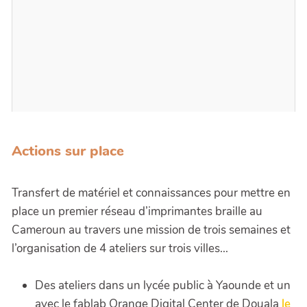
Actions sur place
Transfert de matériel et connaissances pour mettre en
place un premier réseau d’imprimantes braille au
Cameroun au travers une mission de trois semaines et
l’organisation de 4 ateliers sur trois villes...
Des ateliers dans un lycée public à Yaounde et un
avec le fablab Orange Digital Center de Douala
le