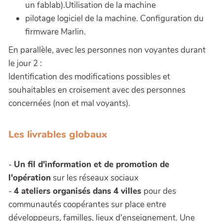
un fablab).Utilisation de la machine
pilotage logiciel de la machine. Configuration du
firmware Marlin.
En parallèle, avec les personnes non voyantes durant
le jour 2 :
Identification des modifications possibles et
souhaitables en croisement avec des personnes
concernées (non et mal voyants).
Les livrables globaux
-
Un fil d'information et de promotion de
l'opération
sur les réseaux sociaux
-
4 ateliers organisés dans 4 villes
pour des
communautés coopérantes sur place entre
développeurs, familles, lieux d'enseignement. Une