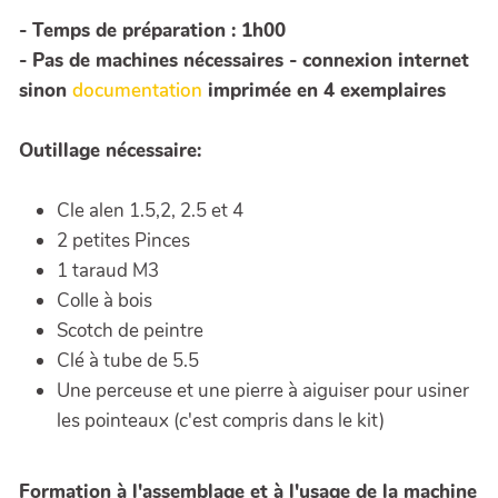
- Temps de préparation : 1h00
- Pas de machines nécessaires - connexion internet
sinon
documentation
imprimée en 4 exemplaires
Outillage nécessaire:
Cle alen 1.5,2, 2.5 et 4
2 petites Pinces
1 taraud M3
Colle à bois
Scotch de peintre
Clé à tube de 5.5
Une perceuse et une pierre à aiguiser pour usiner
les pointeaux (c'est compris dans le kit)
Formation à l'assemblage et à l'usage de la machine