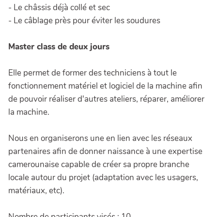
- Le châssis déjà collé et sec
- Le câblage près pour éviter les soudures
Master class de deux jours
Elle permet de former des techniciens à tout le
fonctionnement matériel et logiciel de la machine afin
de pouvoir réaliser d'autres ateliers, réparer, améliorer
la machine.
Nous en organiserons une en lien avec les réseaux
partenaires afin de donner naissance à une expertise
camerounaise capable de créer sa propre branche
locale autour du projet (adaptation avec les usagers,
matériaux, etc).
Download PDF
Nombre de participants visés : 10