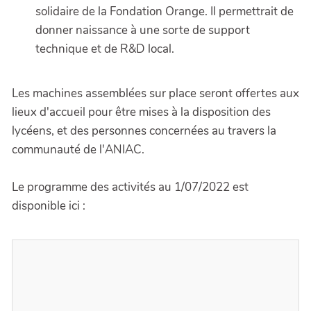
solidaire de la Fondation Orange. Il permettrait de
donner naissance à une sorte de support
technique et de R&D local.
Les machines assemblées sur place seront offertes aux
lieux d'accueil pour être mises à la disposition des
lycéens, et des personnes concernées au travers la
communauté de l'ANIAC.
Le programme des activités au 1/07/2022 est
disponible ici :