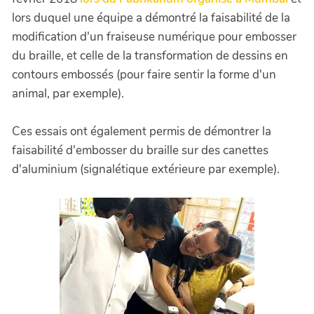
lors duquel une équipe a démontré la faisabilité de la
modification d'un fraiseuse numérique pour embosser
du braille, et celle de la transformation de dessins en
contours embossés (pour faire sentir la forme d'un
animal, par exemple).
Ces essais ont également permis de démontrer la
faisabilité d'embosser du braille sur des canettes
d'aluminium (signalétique extérieure par exemple).