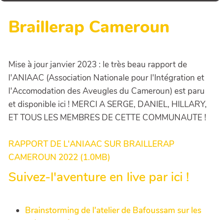
Braillerap Cameroun
Mise à jour janvier 2023 : le très beau rapport de
l'ANIAAC (Association Nationale pour l'Intégration et
l'Accomodation des Aveugles du Cameroun) est paru
et disponible ici ! MERCI A SERGE, DANIEL, HILLARY,
ET TOUS LES MEMBRES DE CETTE COMMUNAUTE !
RAPPORT DE L'ANIAAC SUR BRAILLERAP
CAMEROUN 2022 (1.0MB)
Suivez-l'aventure en live par ici !
Brainstorming de l'atelier de Bafoussam sur les