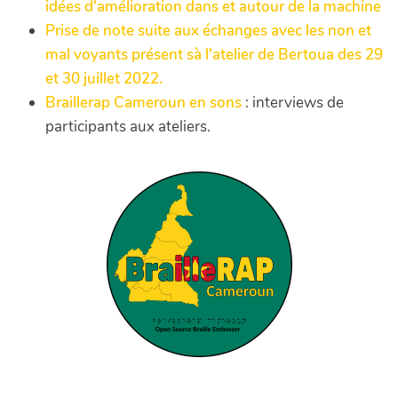
idées d'amélioration dans et autour de la machine
Prise de note suite aux échanges avec les non et
mal voyants présent sà l'atelier de Bertoua des 29
et 30 juillet 2022.
Braillerap Cameroun en sons
: interviews de
participants aux ateliers.