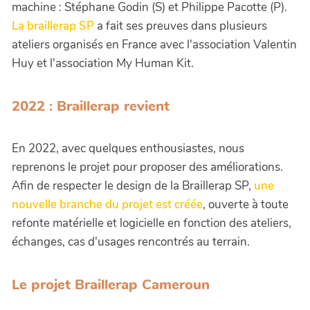
machine : Stéphane Godin (S) et Philippe Pacotte (P).
La braillerap SP
a fait ses preuves dans plusieurs
ateliers organisés en France avec l'association Valentin
Huy et l'association My Human Kit.
2022 : Braillerap revient
En 2022, avec quelques enthousiastes, nous
reprenons le projet pour proposer des améliorations.
Afin de respecter le design de la Braillerap SP,
une
nouvelle branche du projet est créée
, ouverte à toute
refonte matérielle et logicielle en fonction des ateliers,
échanges, cas d'usages rencontrés au terrain.
Le projet Braillerap Cameroun