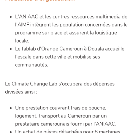
L'ANIAAC et les centres ressources multimedia de
l'AIMF intègrent les population concernées dans le
programme sur place et assurent la logistique
locale.
Le fablab d'Orange Cameroun à Douala accueille
l'escale dans cette ville et mobilise ses
communautés.
Le Climate Change Lab s'occupera des dépenses
divisées ainsi :
Une prestation couvrant frais de bouche,
logement, transport au Cameroun par un
prestataire camerounais fourni par l'ANIAAC.
Un achat de pièces détachées pour 8 machines