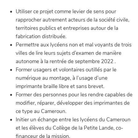
Utiliser ce projet comme levier de sens pour
rapprocher autrement acteurs de la société civile,
territoires publics et entreprises autour de la
fabrication distribuée.
Permettre aux lycéens non et mal voyants de trois
villes de lire leurs sujets d’examen de manière
autonome à la rentrée de septembre 2022 .
Former usagers et volontaires outillés par le
numérique au montage, à l’usage d’une
imprimante braille libre et sans brevet.
Former des personnes pour les rendre capables de
modifier, réparer, développer des imprimantes de
ce type au Cameroun.
Initier un échange entre les lycéens du Cameroun
et les élèves du Collège de la Petite Lande, co-
financeur de la mission.