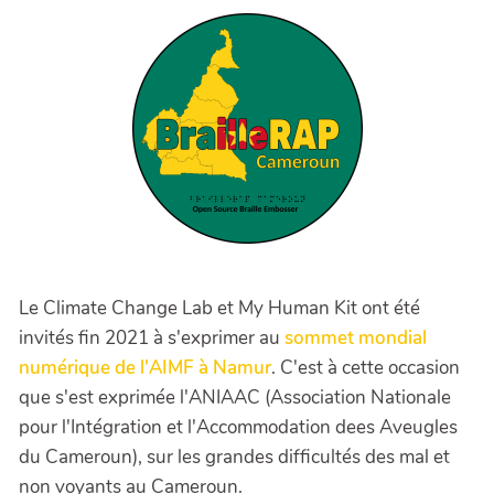
Le Climate Change Lab et My Human Kit ont été
invités fin 2021 à s'exprimer au
sommet mondial
numérique de l'AIMF à Namur
. C'est à cette occasion
que s'est exprimée l'ANIAAC (Association Nationale
pour l'Intégration et l'Accommodation dees Aveugles
du Cameroun), sur les grandes difficultés des mal et
non voyants au Cameroun.