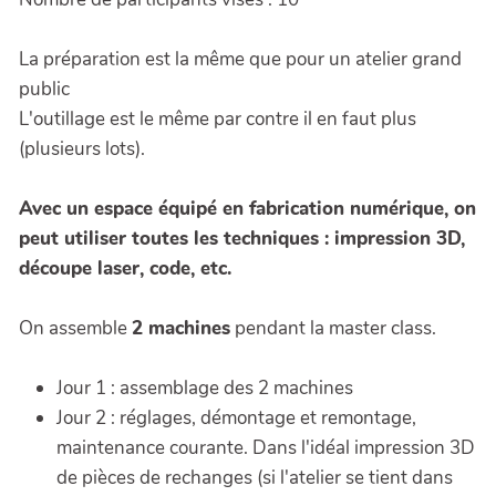
La préparation est la même que pour un atelier grand
public
L'outillage est le même par contre il en faut plus
(plusieurs lots).
Avec un espace équipé en fabrication numérique, on
peut utiliser toutes les techniques : impression 3D,
découpe laser, code, etc.
On assemble
2 machines
pendant la master class.
Jour 1 : assemblage des 2 machines
Jour 2 : réglages, démontage et remontage,
maintenance courante. Dans l'idéal impression 3D
de pièces de rechanges (si l'atelier se tient dans