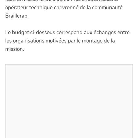
opérateur technique chevronné de la communauté
Braillerap.
Le budget ci-dessous correspond aux échanges entre
les organisations motivées par le montage de la
mission.