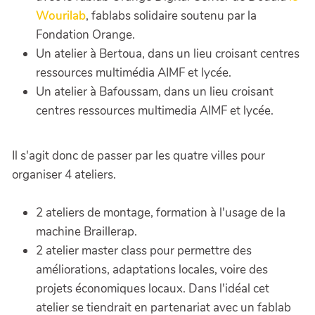
Wourilab
, fablabs solidaire soutenu par la
Fondation Orange.
Un atelier à Bertoua, dans un lieu croisant centres
ressources multimédia AIMF et lycée.
Un atelier à Bafoussam, dans un lieu croisant
centres ressources multimedia AIMF et lycée.
Il s'agit donc de passer par les quatre villes pour
organiser 4 ateliers.
2 ateliers de montage, formation à l'usage de la
machine Braillerap.
2 atelier master class pour permettre des
améliorations, adaptations locales, voire des
projets économiques locaux. Dans l'idéal cet
atelier se tiendrait en partenariat avec un fablab