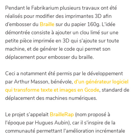
Pendant le Fabrikarium plusieurs travaux ont été
réalisés pour modifier des imprimantes 3D afin
d’embosser du
Braille
sur du papier 160g. L'idée
démontrée consiste à ajouter un clou limé sur une
petite pièce imprimée en 3D qui s'ajoute sur toute
machine, et de générer le code qui permet son
déplacement pour embosser du braille.
Ceci a notamment été permis par le développement
par Arthur Masson, bénévole,
d'un générateur logiciel
qui transforme texte et images en Gcode
, standard de
déplacement des machines numériques.
Le projet s’appelait
BrailleRap
(nom proposé à
l'époque par Hugues Aubin), car il s'inspire de la
communauté permettant l'amélioration incrémentale