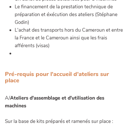
Le financement de la prestation technique de
préparation et éxécution des ateliers (Stéphane
Godin)
L'achat des transports hors du Cameroun et entre
la France et le Cameroun ainsi que les frais
afférents (visas)
Pré-requis pour l'accueil d'ateliers sur
place
A/
Ateliers d'assemblage et d'utilisation des
machines
Sur la base de kits préparés et ramenés sur place :