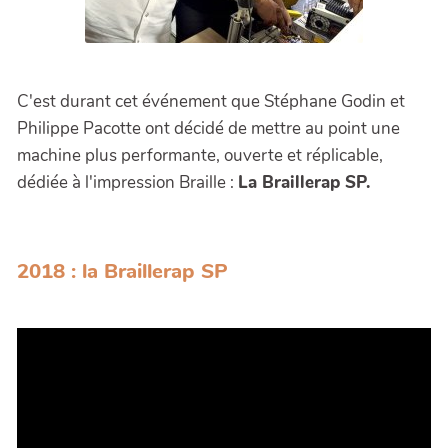
C'est durant cet événement que Stéphane Godin et
Philippe Pacotte ont décidé de mettre au point une
machine plus performante, ouverte et réplicable,
dédiée à l'impression Braille :
La Braillerap SP.
2018 : la Braillerap SP