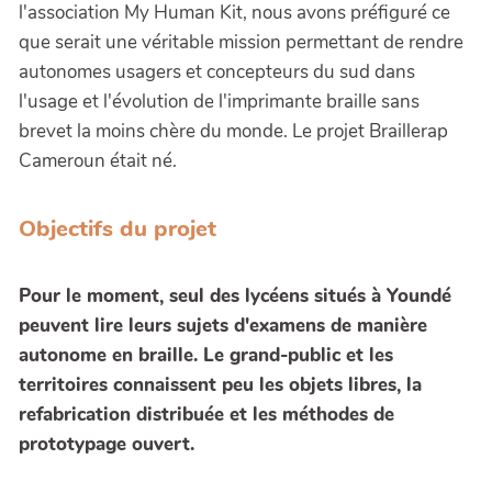
l'association My Human Kit, nous avons préfiguré ce
que serait une véritable mission permettant de rendre
autonomes usagers et concepteurs du sud dans
l'usage et l'évolution de l'imprimante braille sans
brevet la moins chère du monde. Le projet Braillerap
Cameroun était né.
Objectifs du projet
Pour le moment, seul des lycéens situés à Youndé
peuvent lire leurs sujets d'examens de manière
autonome en braille. Le grand-public et les
territoires connaissent peu les objets libres, la
refabrication distribuée et les méthodes de
prototypage ouvert.