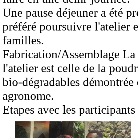
Une pause déjeuner a été pré
préféré poursuivre l'atelier 
familles.
Fabrication/Assemblage
La 
l'atelier est celle de la pou
bio-dégradables démontrée e
agronome.
Etapes avec les participants