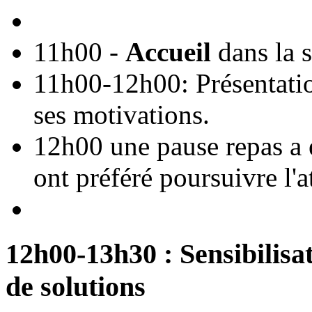
11h00 -
Accueil
dans la sa
11h00-12h00: Présentatio
ses motivations.
12h00 une pause repas a 
ont préféré poursuivre l'at
12h00-13h30 : Sensibilisa
de solutions