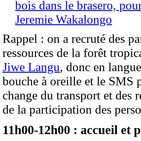
bois dans le brasero, pour
Jeremie Wakalongo
Rappel : on a recruté des par
ressources de la forêt tropic
Jiwe Langu
, donc en langue 
bouche à oreille et le SMS 
change du transport et des r
de la participation des pers
11h00-12h00 : accueil et p