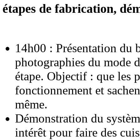
étapes de fabrication, dé
14h00 : Présentation du b
photographies du mode d'
étape. Objectif : que les
fonctionnement et sachent
même.
Démonstration du système 
intérêt pour faire des cu