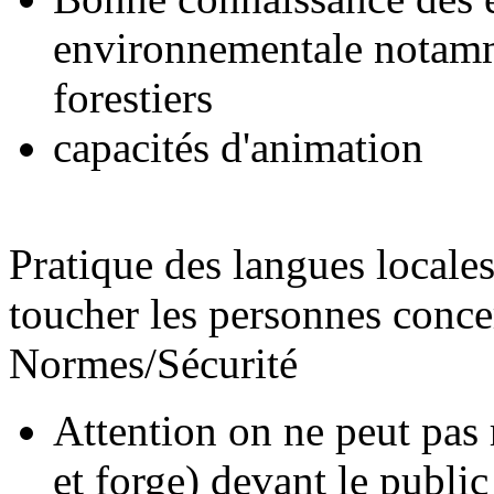
environnementale notamm
forestiers
capacités d'animation
Pratique des langues locale
toucher les personnes concer
Normes/Sécurité
Attention on ne peut pas r
et forge) devant le public