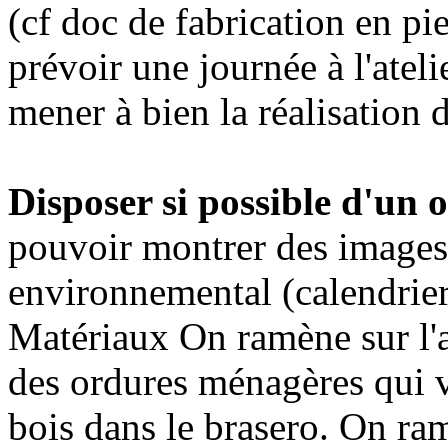
(cf doc de fabrication en pie
prévoir une journée à l'atel
mener à bien la réalisation 
Disposer si possible d'un 
pouvoir montrer des images 
environnemental (calendrier 
Matériaux
On ramène sur l'a
des ordures ménagères qui v
bois dans le brasero. On r