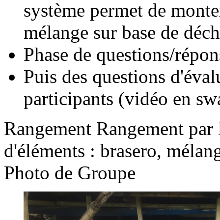
système permet de monter 
mélange sur base de déch
Phase de questions/répon
Puis des questions d'évalu
participants (vidéo en swa
Rangement
Rangement par l
d'éléments : brasero, mélang
Photo de Groupe