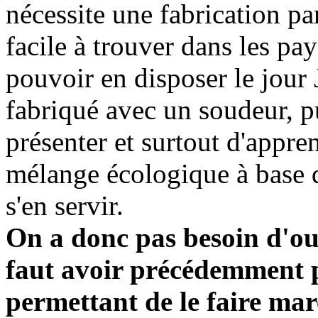
nécessite une fabrication pa
facile à trouver dans les pa
pouvoir en disposer le jour J
fabriqué avec un soudeur, pui
présenter et surtout d'appr
mélange écologique à base 
s'en servir.
On a donc pas besoin d'out
faut avoir précédemment p
permettant de le faire marc