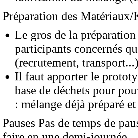
Préparation des Matériaux/
Le gros de la préparation
participants concernés qui
(recrutement, transport...)
Il faut apporter le proto
base de déchets pour pou
: mélange déjà préparé et
Pauses
Pas de temps de paus
faire en une demi-journée.