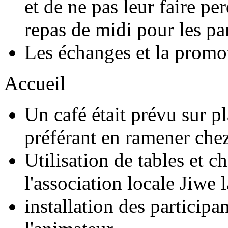
et de ne pas leur faire pe
repas de midi pour les par
Les échanges et la promot
Accueil
Un café était prévu sur pl
préférant en ramener chez 
Utilisation de tables et c
l'association locale Jiwe 
installation des participa