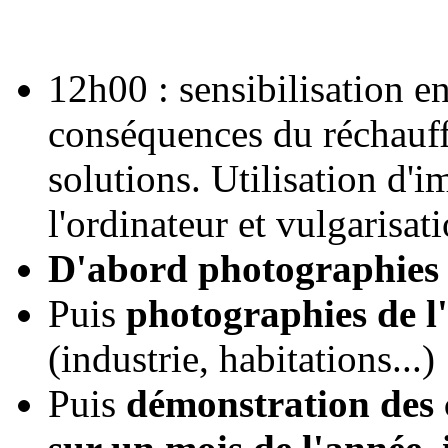
12h00 : sensibilisation 
conséquences du réchauff
solutions. Utilisation d'i
l'ordinateur et vulgarisat
D'abord photographies d
Puis
photographies de l'
(industrie, habitations...)
Puis
démonstration des c