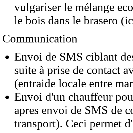
vulgariser le mélange ec
le bois dans le brasero (
Communication
Envoi de SMS ciblant des
suite à prise de contact a
(entraide locale entre m
Envoi d'un chauffeur pour
apres envoi de SMS de co
transport). Ceci permet d'