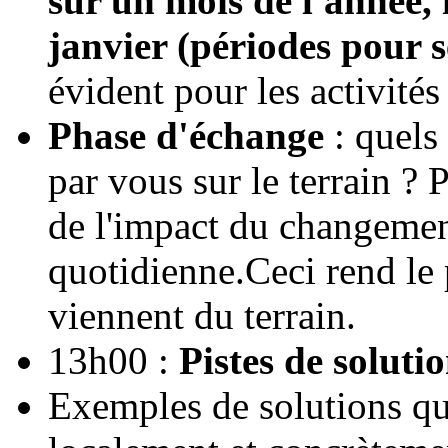
sur un mois de l'année,
janvier (périodes pour s
évident pour les activités
Phase d'échange
: quels
par vous sur le terrain ?
de l'impact du changemen
quotidienne.Ceci rend le 
viennent du terrain.
13h00 :
Pistes de soluti
Exemples de solutions qui