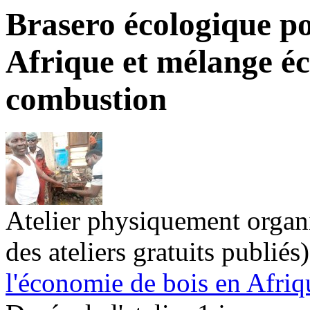
Brasero écologique po
Afrique et mélange éc
combustion
Atelier physiquement organisé
des ateliers gratuits publiés)
l'économie de bois en Afriq