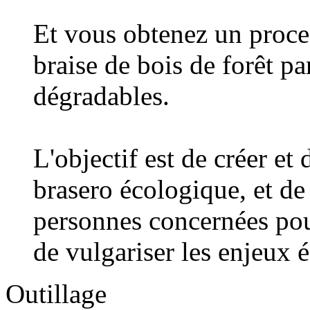
Et vous obtenez un proce
braise de bois de forêt pa
dégradables.
L'objectif est de créer e
brasero écologique, et de
personnes concernées pour
de vulgariser les enjeux 
Outillage