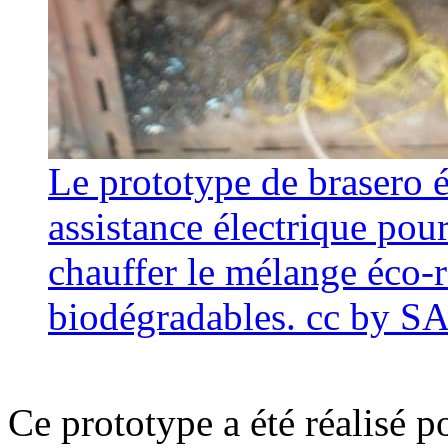
Le prototype de brasero 
assistance électrique pou
chauffer le mélange éco-
biodégradables. cc by S
Ce prototype a été réalisé p