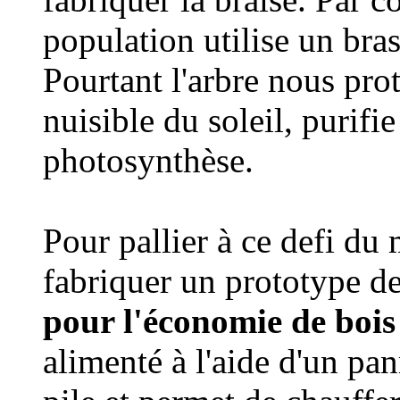
population utilise un bras
Pourtant l'arbre nous pro
nuisible du soleil, purifie
photosynthèse.
Pour pallier à ce defi du
fabriquer un prototype 
pour l'économie de bois
alimenté à l'aide d'un pan