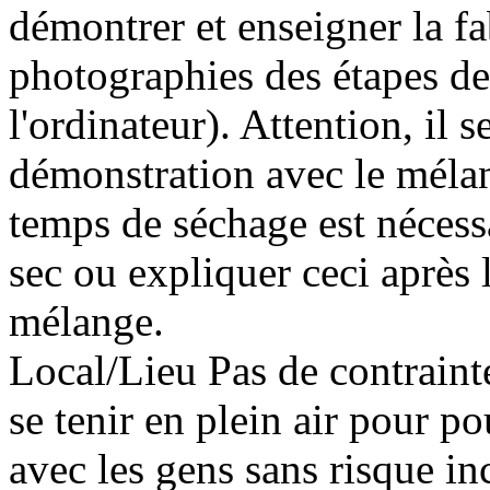
démontrer et enseigner la f
photographies des étapes de
l'ordinateur). Attention, il 
démonstration avec le mélan
temps de séchage est nécess
sec ou expliquer ceci après 
mélange.
Local/Lieu
Pas de contrainte
se tenir en plein air pour po
avec les gens sans risque in