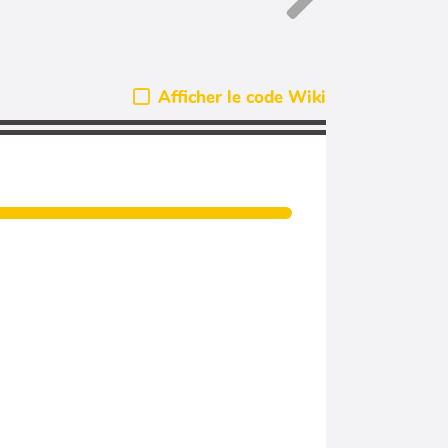
Afficher le code Wiki