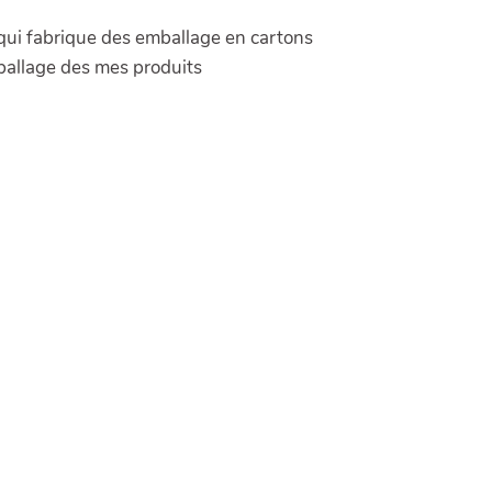
e qui fabrique des emballage en cartons
ballage des mes produits