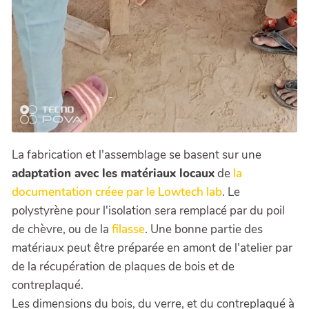
La fabrication et l'assemblage se basent sur une
adaptation avec les matériaux locaux
de
la
documentation créee par le Lowtech lab
. Le
polystyrène pour l'isolation sera remplacé par du poil
de chèvre, ou de la
filasse
. Une bonne partie des
matériaux peut être préparée en amont de l'atelier par
de la récupération de plaques de bois et de
contreplaqué.
Les dimensions du bois, du verre, et du contreplaqué à