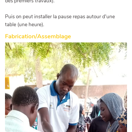
des premiers travaux).
Puis on peut installer la pause repas autour d'une
table (une heure).
Fabrication/Assemblage