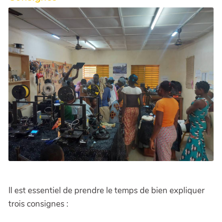
Il est essentiel de prendre le temps de bien expliquer
trois consignes :