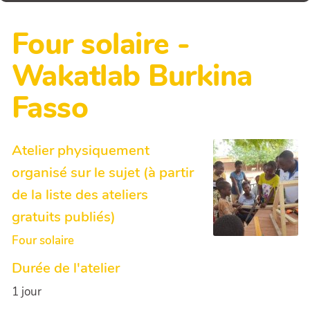
Four solaire -
Wakatlab Burkina
Fasso
Atelier physiquement
organisé sur le sujet (à partir
de la liste des ateliers
gratuits publiés)
Four solaire
Durée de l'atelier
1 jour