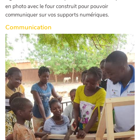
en photo avec le four construit pour pouvoir
communiquer sur vos supports numériques.
Communication