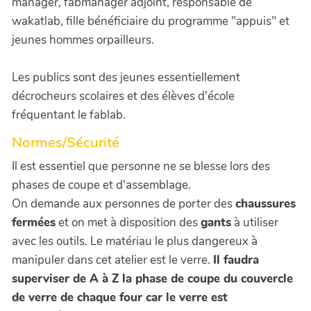
manager, fabmanager adjoint, responsable de
wakatlab, fille bénéficiaire du programme "appuis" et
jeunes hommes orpailleurs.
Les publics sont des jeunes essentiellement
décrocheurs scolaires et des élèves d'école
fréquentant le fablab.
Normes/Sécurité
Il est essentiel que personne ne se blesse lors des
phases de coupe et d'assemblage.
On demande aux personnes de porter des
chaussures
fermées
et on met à disposition des
gants
à utiliser
avec les outils. Le matériau le plus dangereux à
manipuler dans cet atelier est le verre.
Il faudra
superviser de A à Z la phase de coupe du couvercle
de verre de chaque four car le verre est