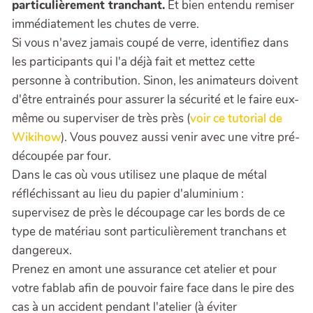
particulièrement tranchant.
Et bien entendu remiser
immédiatement les chutes de verre.
Si vous n'avez jamais coupé de verre, identifiez dans
les participants qui l'a déjà fait et mettez cette
personne à contribution. Sinon, les animateurs doivent
d'être entrainés pour assurer la sécurité et le faire eux-
même ou superviser de très près (
voir ce tutorial de
Wikihow
). Vous pouvez aussi venir avec une vitre pré-
découpée par four.
Dans le cas où vous utilisez une plaque de métal
réfléchissant au lieu du papier d'aluminium :
supervisez de près le découpage car les bords de ce
type de matériau sont particulièrement tranchans et
dangereux.
Prenez en amont une assurance cet atelier et pour
votre fablab afin de pouvoir faire face dans le pire des
cas à un accident pendant l'atelier (à éviter