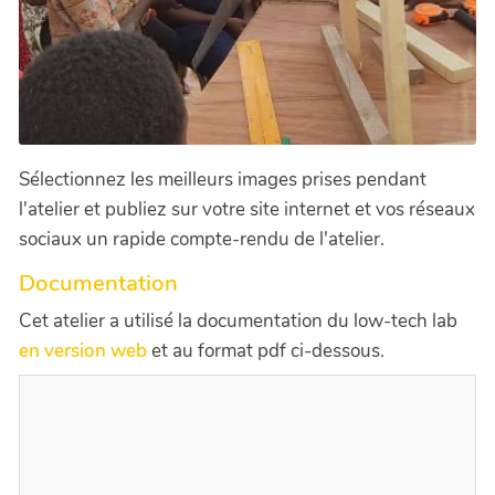
Sélectionnez les meilleurs images prises pendant
l'atelier et publiez sur votre site internet et vos réseaux
sociaux un rapide compte-rendu de l'atelier.
Documentation
Cet atelier a utilisé la documentation du low-tech lab
en version web
et au format pdf ci-dessous.