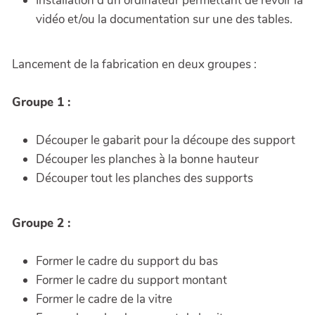
Installation d'un ordinateur permettant de revoir la
vidéo et/ou la documentation sur une des tables.
Lancement de la fabrication en deux groupes :
Groupe 1 :
Découper le gabarit pour la découpe des support
Découper les planches à la bonne hauteur
Découper tout les planches des supports
Groupe 2 :
Former le cadre du support du bas
Former le cadre du support montant
Former le cadre de la vitre