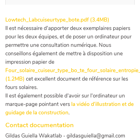
Lowtech_Labcuiseurtype_bote.pdf (3.4MB)
Il est nécessaire d'apporter deux exemplaires papiers
pour les deux équipes, et de poser un ordinateur pour
permettre une consultation numérique. Nous
conseillons également de mettre à disposition une
impression papier de
Four_solaire_cuiseur_type_bo_te_four_solaire_entropie_
(1.2MB)
cet excellent document de référence sur les
fours solaires.
Il est également possible d'avoir sur l'ordinateur un
marque-page pointant vers
la vidéo d'illustration et de
guidage de la construction
.
Contact documentation
Gildas Guiella Wakatlab - gildasguiella@gmail.com