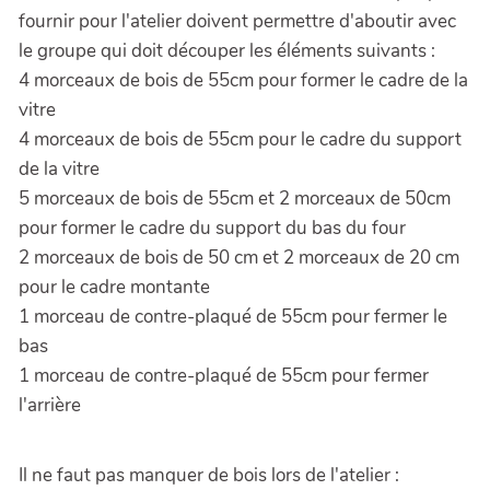
fournir pour l'atelier doivent permettre d'aboutir avec
le groupe qui doit découper les éléments suivants :
4 morceaux de bois de 55cm pour former le cadre de la
vitre
4 morceaux de bois de 55cm pour le cadre du support
de la vitre
5 morceaux de bois de 55cm et 2 morceaux de 50cm
pour former le cadre du support du bas du four
2 morceaux de bois de 50 cm et 2 morceaux de 20 cm
pour le cadre montante
1 morceau de contre-plaqué de 55cm pour fermer le
bas
1 morceau de contre-plaqué de 55cm pour fermer
l'arrière
Il ne faut pas manquer de bois lors de l'atelier :