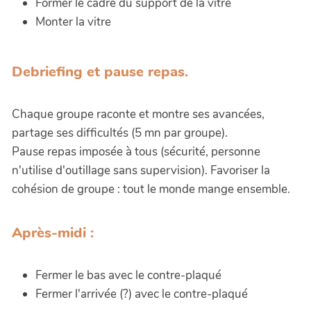
Former le cadre du support de la vitre
Monter la vitre
Debriefing et pause repas.
Chaque groupe raconte et montre ses avancées,
partage ses difficultés (5 mn par groupe).
Pause repas imposée à tous (sécurité, personne
n'utilise d'outillage sans supervision). Favoriser la
cohésion de groupe : tout le monde mange ensemble.
Après-midi :
Fermer le bas avec le contre-plaqué
Fermer l'arrivée (?) avec le contre-plaqué