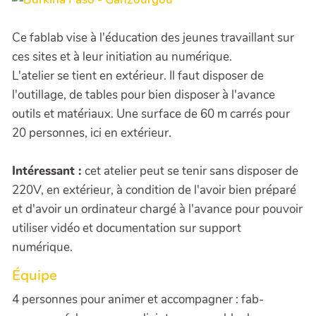
Ce fablab vise à l'éducation des jeunes travaillant sur
ces sites et à leur initiation au numérique.
L'atelier se tient en extérieur. Il faut disposer de
l'outillage, de tables pour bien disposer à l'avance
outils et matériaux. Une surface de 60 m carrés pour
20 personnes, ici en extérieur.
Intéressant :
cet atelier peut se tenir sans disposer de
220V, en extérieur, à condition de l'avoir bien préparé
et d'avoir un ordinateur chargé à l'avance pour pouvoir
utiliser vidéo et documentation sur support
numérique.
Équipe
4 personnes pour animer et accompagner : fab-