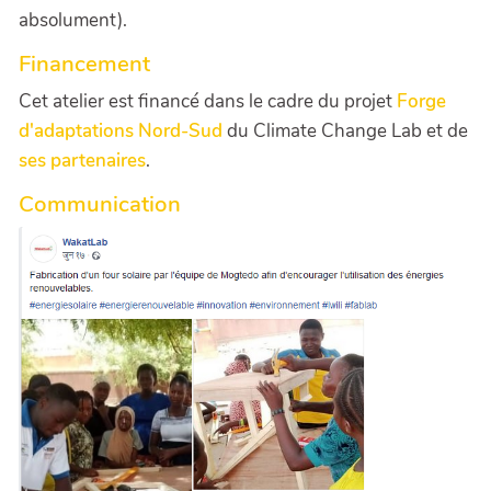
absolument).
Financement
Cet atelier est financé dans le cadre du projet
Forge
d'adaptations Nord-Sud
du Climate Change Lab et de
ses partenaires
.
Communication