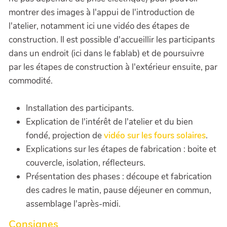
montrer des images à l'appui de l'introduction de
l'atelier, notamment ici une vidéo des étapes de
construction. Il est possible d'accueillir les participants
dans un endroit (ici dans le fablab) et de poursuivre
par les étapes de construction à l'extérieur ensuite, par
commodité.
Installation des participants.
Explication de l'intérêt de l'atelier et du bien
fondé, projection de
vidéo sur les fours solaires
.
Explications sur les étapes de fabrication : boite et
couvercle, isolation, réflecteurs.
Présentation des phases : découpe et fabrication
des cadres le matin, pause déjeuner en commun,
assemblage l'après-midi.
Consignes