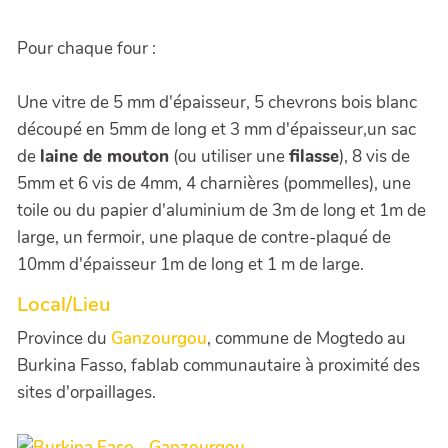
Pour chaque four :
Une vitre de 5 mm d'épaisseur, 5 chevrons bois blanc
découpé en 5mm de long et 3 mm d'épaisseur,un sac
de
laine de mouton
(ou utiliser une
filasse
), 8 vis de
5mm et 6 vis de 4mm, 4 charnières (pommelles), une
toile ou du papier d'aluminium de 3m de long et 1m de
large, un fermoir, une plaque de contre-plaqué de
10mm d'épaisseur 1m de long et 1 m de large.
Local/Lieu
Province du
Ganzourgou
, commune de Mogtedo au
Burkina Fasso, fablab communautaire à proximité des
sites d'orpaillages.