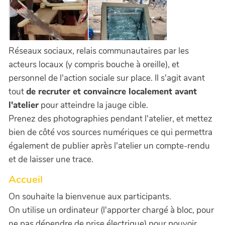
Réseaux sociaux, relais communautaires par les
acteurs locaux (y compris bouche à oreille), et
personnel de l'action sociale sur place. Il s'agit avant
tout
de recruter et convaincre localement avant
l'atelier
pour atteindre la jauge cible.
Prenez des photographies pendant l'atelier, et mettez
bien de côté vos sources numériques ce qui permettra
également de publier après l'atelier un compte-rendu
et de laisser une trace.
Accueil
On souhaite la bienvenue aux participants.
On utilise un ordinateur (l'apporter chargé à bloc, pour
ne pas dépendre de prise électrique) pour pouvoir