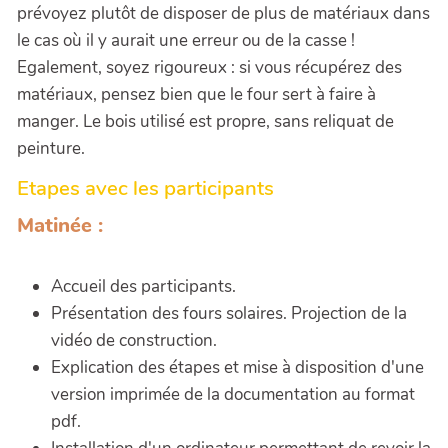
prévoyez plutôt de disposer de plus de matériaux dans
le cas où il y aurait une erreur ou de la casse !
Egalement, soyez rigoureux : si vous récupérez des
matériaux, pensez bien que le four sert à faire à
manger. Le bois utilisé est propre, sans reliquat de
peinture.
Etapes avec les participants
Matinée :
Accueil des participants.
Présentation des fours solaires. Projection de la
vidéo de construction.
Explication des étapes et mise à disposition d'une
version imprimée de la documentation au format
pdf.