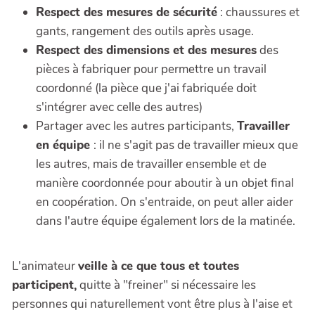
Respect des mesures de sécurité
: chaussures et
gants, rangement des outils après usage.
Respect des dimensions et des mesures
des
pièces à fabriquer pour permettre un travail
coordonné (la pièce que j'ai fabriquée doit
s'intégrer avec celle des autres)
Partager avec les autres participants,
Travailler
en équipe
: il ne s'agit pas de travailler mieux que
les autres, mais de travailler ensemble et de
manière coordonnée pour aboutir à un objet final
en coopération. On s'entraide, on peut aller aider
dans l'autre équipe également lors de la matinée.
L'animateur
veille à ce que tous et toutes
participent,
quitte à "freiner" si nécessaire les
personnes qui naturellement vont être plus à l'aise et