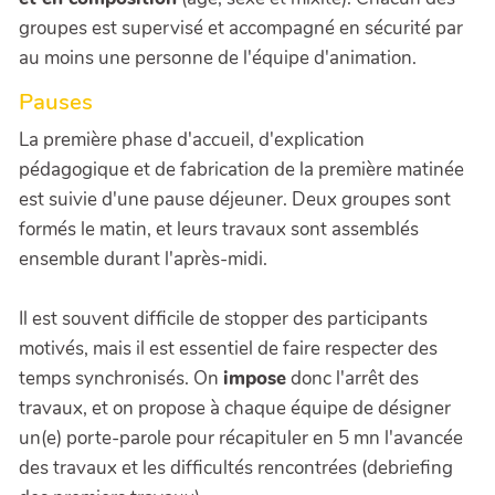
groupes est supervisé et accompagné en sécurité par
au moins une personne de l'équipe d'animation.
Pauses
La première phase d'accueil, d'explication
pédagogique et de fabrication de la première matinée
est suivie d'une pause déjeuner. Deux groupes sont
formés le matin, et leurs travaux sont assemblés
ensemble durant l'après-midi.
Il est souvent difficile de stopper des participants
motivés, mais il est essentiel de faire respecter des
temps synchronisés. On
impose
donc l'arrêt des
travaux, et on propose à chaque équipe de désigner
un(e) porte-parole pour récapituler en 5 mn l'avancée
des travaux et les difficultés rencontrées (debriefing