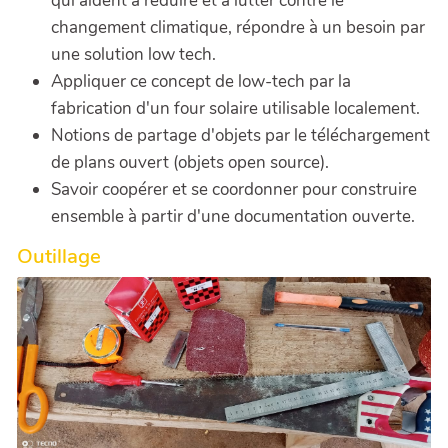
qui aident à réduire et à lutter contre le
changement climatique, répondre à un besoin par
une solution low tech.
Appliquer ce concept de low-tech par la
fabrication d'un four solaire utilisable localement.
Notions de partage d'objets par le téléchargement
de plans ouvert (objets open source).
Savoir coopérer et se coordonner pour construire
ensemble à partir d'une documentation ouverte.
Outillage