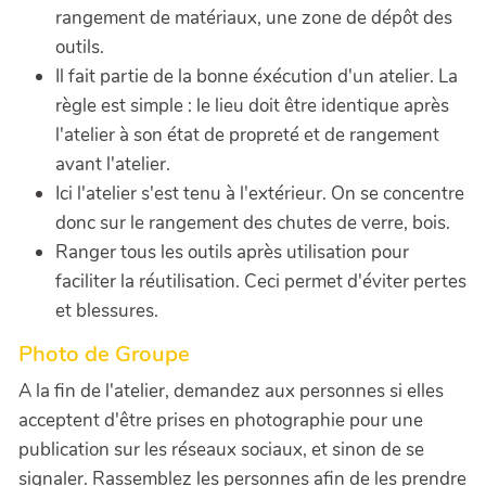
rangement de matériaux, une zone de dépôt des
outils.
Il fait partie de la bonne éxécution d'un atelier. La
règle est simple : le lieu doit être identique après
l'atelier à son état de propreté et de rangement
avant l'atelier.
Ici l'atelier s'est tenu à l'extérieur. On se concentre
donc sur le rangement des chutes de verre, bois.
Ranger tous les outils après utilisation pour
faciliter la réutilisation. Ceci permet d'éviter pertes
et blessures.
Photo de Groupe
A la fin de l'atelier, demandez aux personnes si elles
acceptent d'être prises en photographie pour une
publication sur les réseaux sociaux, et sinon de se
signaler. Rassemblez les personnes afin de les prendre