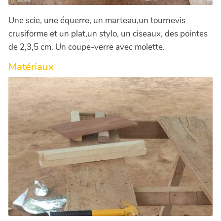
Une scie, une équerre, un marteau,un tournevis
crusiforme et un plat,un stylo, un ciseaux, des pointes
de 2,3,5 cm. Un coupe-verre avec molette.
Matériaux