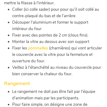
mettre la filasse à l'intérieur.
Coller (ici colle sader) pour pour qu'il soit collé au
contre-plaqué du bas et de l'arrière
Découper l'aluminium et former le support
intérieur du four
Fixer avec des pointes de 2 cm (clous fins).
Monter la vitre au dessus avec son support
Fixer les
pommelles
(charnières) qui vont articuler
le couvercle avec la vitre pour la fermeture et
ouverture du four.
Veillez à l'étanchéïté au niveau du couvercle pour
bien conserver la chaleur du four.
Rangement
Le rangement ne doit pas être fait par l'équipe
d'animation mais par les participants.
Pour faire simple, on désigne une zone de