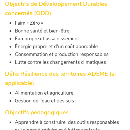
Objectifs de Développement Durables
concernés (ODD)
Faim « Zéro »
Bonne santé et bien-être
Eau propre et assainissement
Énergie propre et d'un coût abordable
Consommation et production responsables
Lutte contre les changements climatiques
Défis Résilience des territoires ADEME (si
applicable)
Alimentation et agriculture
Gestion de l'eau et des sols
Objectifs pédagogiques
Apprendre à construire des outils responsables