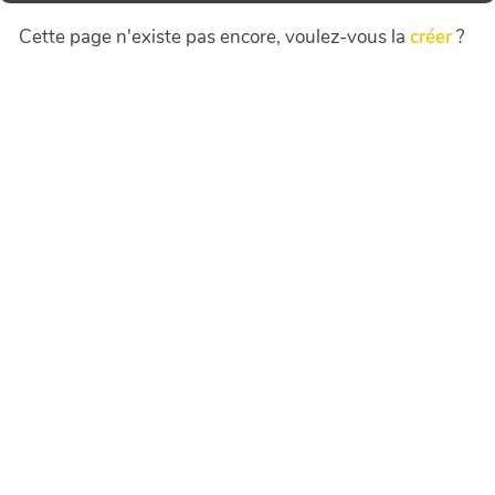
Cette page n'existe pas encore, voulez-vous la
créer
?