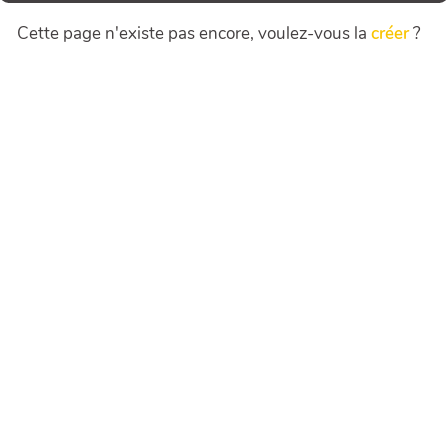
Cette page n'existe pas encore, voulez-vous la
créer
?