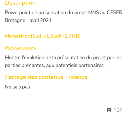
Description
Powerpoint de présentation du projet MNS au CESER
Bretagne - avril 2021
MakersNordSud_v1.3.pdf (2.7MB)
Ressources
Montre l'évolution de la présentation du projet par les
parties prenantes, aux potentiels partenaires.
Partage des contenus - licence
Ne sais pas
PDF