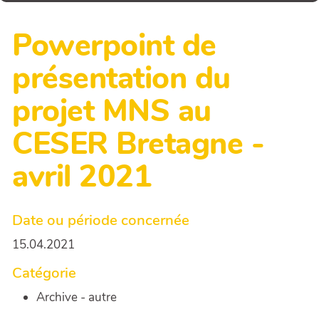
Powerpoint de
présentation du
projet MNS au
CESER Bretagne -
avril 2021
Date ou période concernée
15.04.2021
Catégorie
Archive - autre