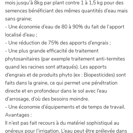
mois jusqu’à 8kg par plant contre 1 à 1,5 kg pour des
semences bénéficiant des mêmes quantités d’eau mais
sans graine;
- Une économie d’eau de 80 à 90% du fait de l’apport
localisé d’eau ;
- Une réduction de 75% des apports d’engrais ;
- Une plus grande efficacité de traitement
phytosanitaires (par exemple traitement anti-termites
quand les racines sont attaqués). Les apports
d’engrais et de produits phyto (ex : Biopesticides) sont
faits dans la graine, ce qui permet une pénétration
directe et en profondeur dans le sol avec l’eau
d’arrosage, d’où des besoins moindre.
- Une économie d’équipements et de temps de travail.
Avantages :
Il n’est pas fait recours à du matériel sophistiqué au
onéreux pour l’irrigation. L’eau peut être prélevée dans