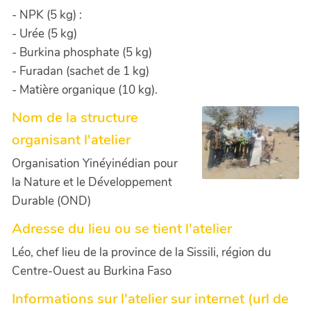
- NPK (5 kg) :
- Urée (5 kg)
- Burkina phosphate (5 kg)
- Furadan (sachet de 1 kg)
- Matière organique (10 kg).
Nom de la structure
organisant l'atelier
Organisation Yinéyinédian pour
la Nature et le Développement
Durable (OND)
Adresse du lieu ou se tient l'atelier
Léo, chef lieu de la province de la Sissili, région du
Centre-Ouest au Burkina Faso
Informations sur l'atelier sur internet (url de