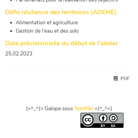
Défis résilience des territoires (ADEME)
Alimentation et agriculture
Gestion de l'eau et des sols
Date prévisionnelle du début de l'atelier
25.02.2023
PDF
(>^_^)> Galope sous
YesWiki
<(^_^<)