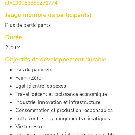
id=100083985291774
Jauge (nombre de participants)
Plus de participants
Durée
2 jours
Objectifs de développement durable
Pas de pauvreté
Faim « Zéro »
Égalité entre les sexes
Travail décent et croissance économique
Industrie, innovation et infrastructure
Consommation et production responsables
Lutte contre les changements climatiques
Vie terrestre
Partenariats pour la réalisation des objectifs