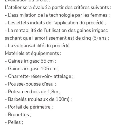
L’atelier sera évalué à partir des critères suivants :
- L’assimilation de la technologie par les femmes ;
- Les effets induits de l’application du procédé ;
- La rentabilité de l’utilisation des gaines irrigasc
sachant que l’amortissement est de cinq (5) ans ;
- La vulgarisabilité du procédé.
Matériels et équipements :
- Gaines irrigasc 55 cm ;
- Gaines irrigasc 105 cm ;
- Charrette-réservoir+ attelage ;
- Pousse-pousse d’eau ;
- Poteau en bois de 1,8m ;
- Barbelés (rouleaux de 100m) ;
- Portail de périmètre ;
- Brouettes ;
- Pelles ;