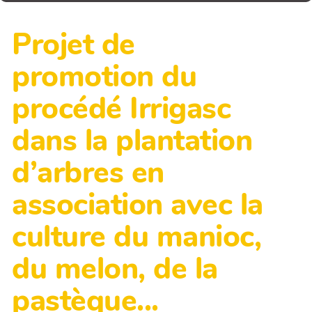
Projet de
promotion du
procédé Irrigasc
dans la plantation
d’arbres en
association avec la
culture du manioc,
du melon, de la
pastèque...