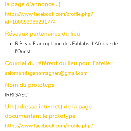
la page d'annonce...)
https://www.facebook.com/profile.php?
id=100083985291774
Réseaux partenaires du lieu
Réseau Francophone des Fablabs d'Afrique de
l'Ouest
Courriel du référent du lieu pour l'atelier
salomondaganontagnan@gmail.com
Nom du prototype
IRRIGASC
Url (adresse internet) de la page
documentant le prototype
https://www.facebook.com/profile.php?