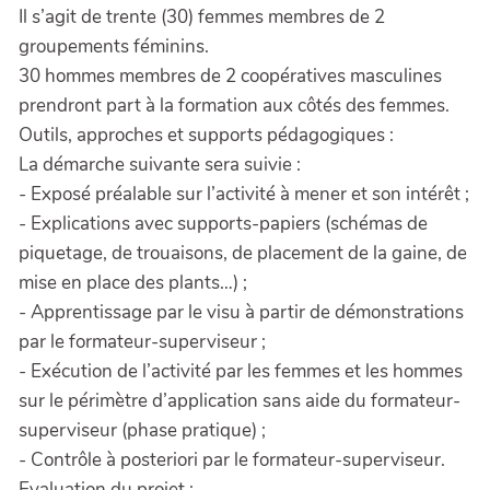
Il s’agit de trente (30) femmes membres de 2
groupements féminins.
30 hommes membres de 2 coopératives masculines
prendront part à la formation aux côtés des femmes.
Outils, approches et supports pédagogiques :
La démarche suivante sera suivie :
- Exposé préalable sur l’activité à mener et son intérêt ;
- Explications avec supports-papiers (schémas de
piquetage, de trouaisons, de placement de la gaine, de
mise en place des plants…) ;
- Apprentissage par le visu à partir de démonstrations
par le formateur-superviseur ;
- Exécution de l’activité par les femmes et les hommes
sur le périmètre d’application sans aide du formateur-
superviseur (phase pratique) ;
- Contrôle à posteriori par le formateur-superviseur.
Evaluation du projet :