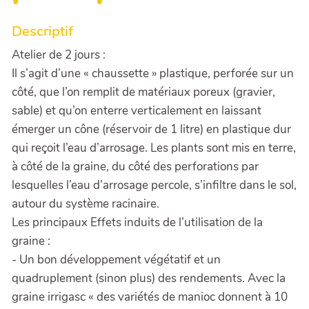
Descriptif
Atelier de 2 jours :
Il s’agit d’une « chaussette » plastique, perforée sur un
côté, que l’on remplit de matériaux poreux (gravier,
sable) et qu’on enterre verticalement en laissant
émerger un cône (réservoir de 1 litre) en plastique dur
qui reçoit l’eau d’arrosage. Les plants sont mis en terre,
à côté de la graine, du côté des perforations par
lesquelles l’eau d’arrosage percole, s’infiltre dans le sol,
autour du système racinaire.
Les principaux Effets induits de l’utilisation de la
graine :
- Un bon développement végétatif et un
quadruplement (sinon plus) des rendements. Avec la
graine irrigasc « des variétés de manioc donnent à 10