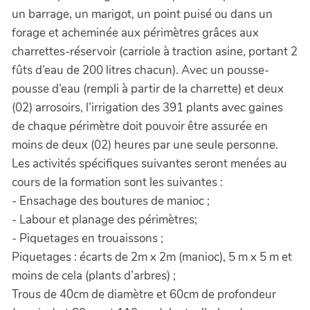
un barrage, un marigot, un point puisé ou dans un
forage et acheminée aux périmètres grâces aux
charrettes-réservoir (carriole à traction asine, portant 2
fûts d’eau de 200 litres chacun). Avec un pousse-
pousse d’eau (rempli à partir de la charrette) et deux
(02) arrosoirs, l’irrigation des 391 plants avec gaines
de chaque périmètre doit pouvoir être assurée en
moins de deux (02) heures par une seule personne.
Les activités spécifiques suivantes seront menées au
cours de la formation sont les suivantes :
- Ensachage des boutures de manioc ;
- Labour et planage des périmètres;
- Piquetages en trouaissons ;
Piquetages : écarts de 2m x 2m (manioc), 5 m x 5 m et
moins de cela (plants d’arbres) ;
Trous de 40cm de diamètre et 60cm de profondeur