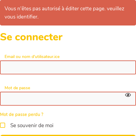
Vous n'êtes pas autorisé à éditer cette page. veuillez
vous identifier.
Se connecter
Email ou nom d'utilisateur.ice
Mot de passe
Mot de passe perdu ?
Se souvenir de moi