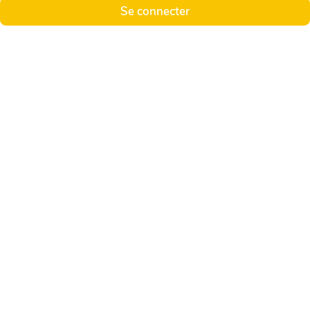
Se connecter