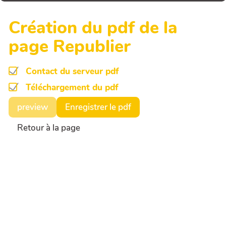
Création du pdf de la
page Republier
Contact du serveur pdf
Téléchargement du pdf
preview
Enregistrer le pdf
Retour à la page