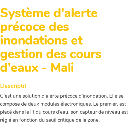
Système d'alerte
précoce des
inondations et
gestion des cours
d'eaux - Mali
Descriptif
C'est une solution d’alerte précoce d’inondation. Elle se
compose de deux modules électroniques. Le premier, est
placé dans le lit du cours d’eau, son capteur de niveau est
réglé en fonction du seuil critique de la zone.