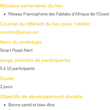
Réseaux partenaires du lieu
Réseau Francophone des Fablabs d'Afrique de l'Ouest
Courriel du référent du lieu pour l'atelier
youstph@gmail.com
Nom du prototype
Smart Flood Alert
Jauge (nombre de participants)
5 à 10 participants
Durée
2 jours
Objectifs de développement durable
Bonne santé et bien-être