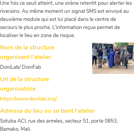
Une fois ce seuil atteint, une sirène retentit pour alerter les
riverains. Au même moment un signal SMS est envoyé au
deuxième module qui est lui placé dans le centre de
secours le plus proche. L’information reçue permet de
localiser le lieu en zone de risque.
Nom de la structure
organisant l'atelier
DoniLab/ DoniFab
Url de la structure
organisatrice
https://www.donilab.org/
Adresse du lieu ou se tient l'atelier
Sotuba ACI, rue des armées, secteur 51, porte 0853,
Bamako, Mali.