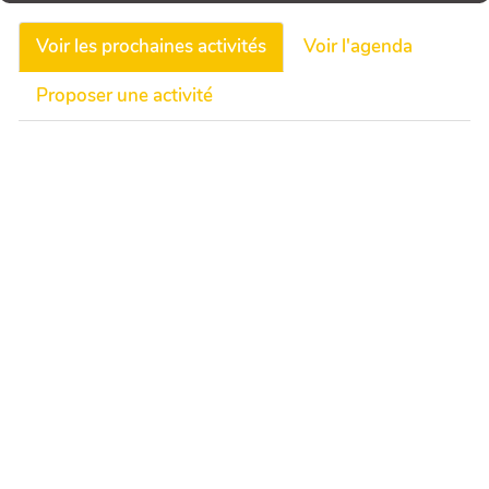
Voir les prochaines activités
Voir l'agenda
Proposer une activité