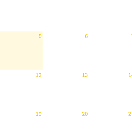
5
6
12
13
1
19
20
2