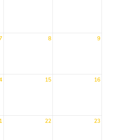
7
8
9
4
15
16
1
22
23