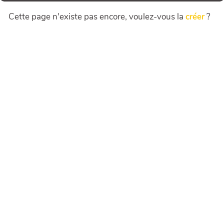
Cette page n'existe pas encore, voulez-vous la
créer
?