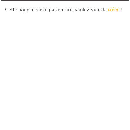
Cette page n'existe pas encore, voulez-vous la
créer
?