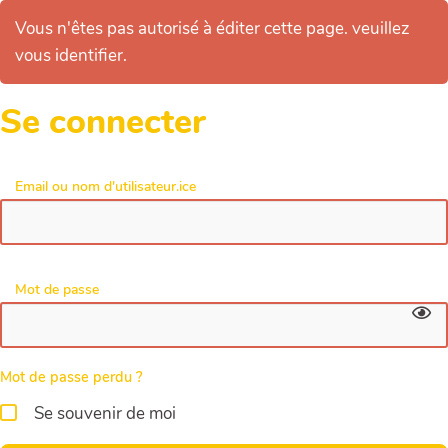
Vous n'êtes pas autorisé à éditer cette page. veuillez
vous identifier.
Se connecter
Email ou nom d'utilisateur.ice
Mot de passe
Mot de passe perdu ?
Se souvenir de moi