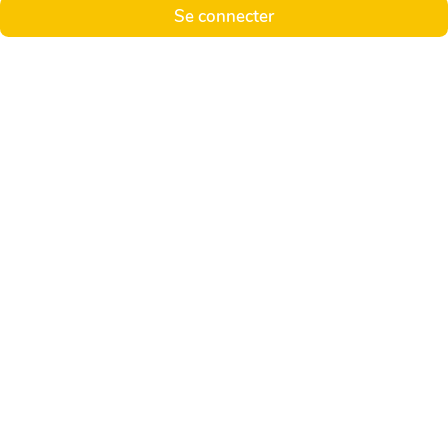
Se connecter