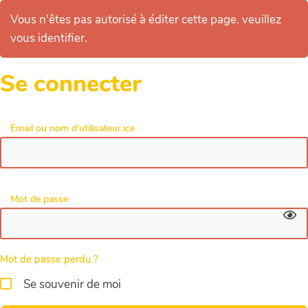
Vous n'êtes pas autorisé à éditer cette page. veuillez
vous identifier.
Se connecter
Email ou nom d'utilisateur.ice
Mot de passe
Mot de passe perdu ?
Se souvenir de moi