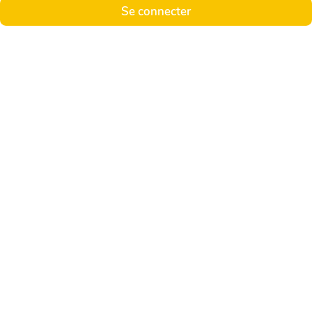
Se connecter