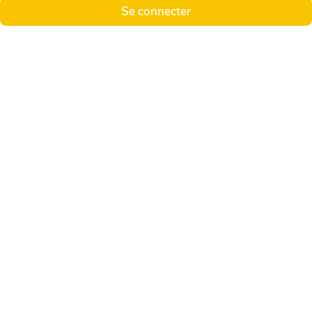
Se connecter