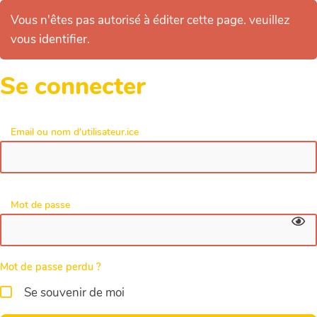
Vous n'êtes pas autorisé à éditer cette page. veuillez
vous identifier.
Se connecter
Email ou nom d'utilisateur.ice
Mot de passe
Mot de passe perdu ?
Se souvenir de moi