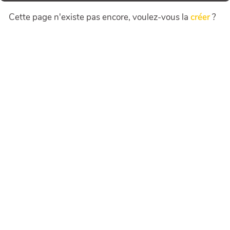
Cette page n'existe pas encore, voulez-vous la
créer
?