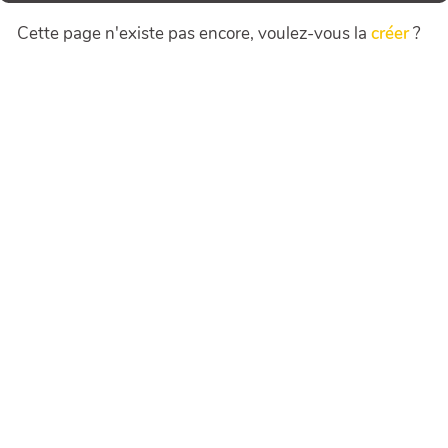
Cette page n'existe pas encore, voulez-vous la
créer
?