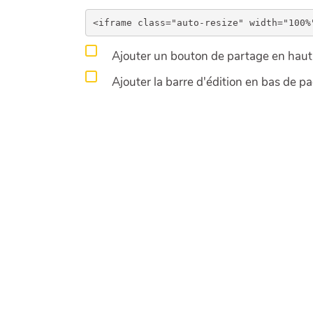
Ajouter un bouton de partage en haut 
Ajouter la barre d'édition en bas de p