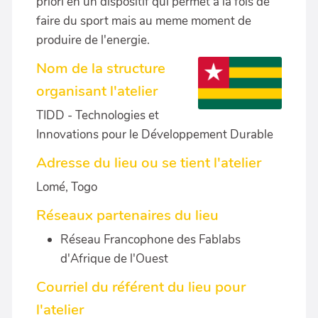
priori en un dispositif qui permet à la fois de
faire du sport mais au meme moment de
produire de l'energie.
Nom de la structure
organisant l'atelier
TIDD - Technologies et
Innovations pour le Développement Durable
Adresse du lieu ou se tient l'atelier
Lomé, Togo
Réseaux partenaires du lieu
Réseau Francophone des Fablabs
d'Afrique de l'Ouest
Courriel du référent du lieu pour
l'atelier