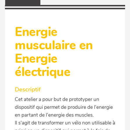
Energie
musculaire en
Energie
électrique
Descriptif
Cet atelier a pour but de prototyper un
dispositif qui permet de produire de l'energie
en partant de l'energie des muscles.
Il s'agit de transformer un vélo non utilisable à