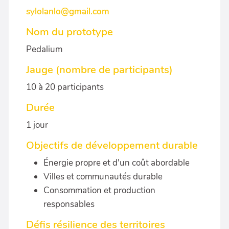
sylolanlo@gmail.com
Nom du prototype
Pedalium
Jauge (nombre de participants)
10 à 20 participants
Durée
1 jour
Objectifs de développement durable
Énergie propre et d'un coût abordable
Villes et communautés durable
Consommation et production
responsables
Défis résilience des territoires