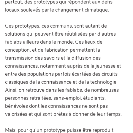
partout, des prototypes qui répondent aux défis
locaux soulevés par le changement climatique.
Ces prototypes, ces communs, sont autant de
solutions qui peuvent être réutilisées par d’autres
fablabs ailleurs dans le monde. Ces lieux de
conception, et de fabrication permettent la
transmission des savoirs et la diffusion des
connaissances, notamment auprès de la jeunesse et
entre des populations parfois écartées des circuits
classiques de la connaissance et de la technologie.
Ainsi, on retrouve dans les fablabs, de nombreuses
personnes retraitées, sans-emploi, étudiants,
bénévoles dont les connaissances ne sont pas
valorisées et qui sont prêtes à donner de leur temps.
Mais, pour qu’un prototype puisse être reproduit