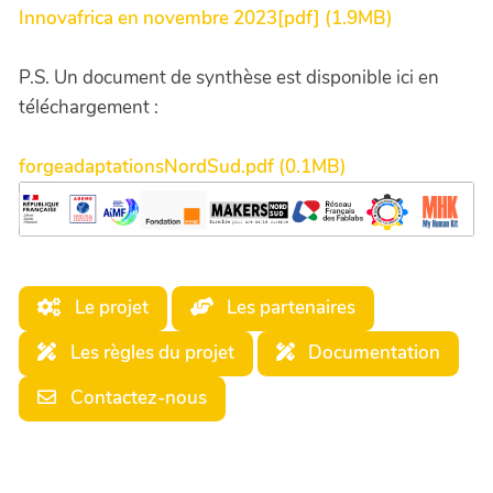
Innovafrica en novembre 2023[pdf] (1.9MB)
P.S. Un document de synthèse est disponible ici en
téléchargement :
forgeadaptationsNordSud.pdf (0.1MB)
Le projet
Les partenaires
Les règles du projet
Documentation
Contactez-nous