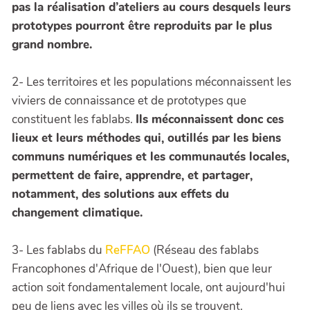
pas la réalisation d’ateliers au cours desquels leurs
prototypes pourront être reproduits par le plus
grand nombre.
2- Les territoires et les populations méconnaissent les
viviers de connaissance et de prototypes que
constituent les fablabs.
Ils méconnaissent donc ces
lieux et leurs méthodes qui, outillés par les biens
communs numériques et les communautés locales,
permettent de faire, apprendre, et partager,
notamment, des solutions aux effets du
changement climatique.
3- Les fablabs du
ReFFAO
(Réseau des fablabs
Francophones d'Afrique de l'Ouest), bien que leur
action soit fondamentalement locale, ont aujourd'hui
peu de liens avec les villes où ils se trouvent.