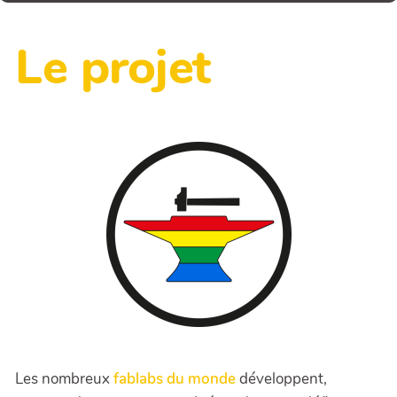
Le projet
Les nombreux
fablabs du monde
développent,