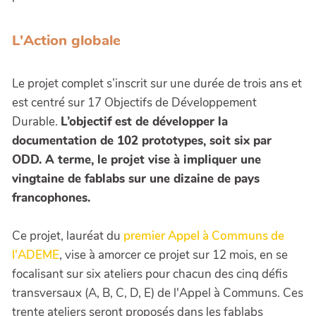
L'Action globale
Le projet complet s’inscrit sur une durée de trois ans et
est centré sur 17 Objectifs de Développement
Durable.
L’objectif est de développer la
documentation de 102 prototypes, soit six par
ODD. A terme, le projet vise à impliquer une
vingtaine de fablabs sur une dizaine de pays
francophones.
Ce projet, lauréat du
premier Appel à Communs de
l'ADEME
, vise à amorcer ce projet sur 12 mois, en se
focalisant sur six ateliers pour chacun des cinq défis
transversaux (A, B, C, D, E) de l'Appel à Communs. Ces
trente ateliers seront proposés dans les fablabs