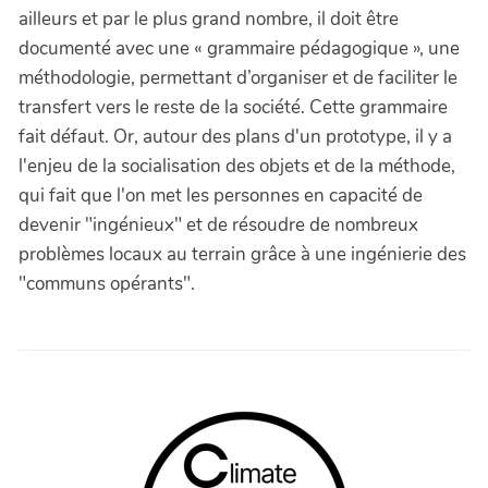
ailleurs et par le plus grand nombre, il doit être
documenté avec une « grammaire pédagogique », une
méthodologie, permettant d’organiser et de faciliter le
transfert vers le reste de la société. Cette grammaire
fait défaut. Or, autour des plans d'un prototype, il y a
l'enjeu de la socialisation des objets et de la méthode,
qui fait que l'on met les personnes en capacité de
devenir "ingénieux" et de résoudre de nombreux
problèmes locaux au terrain grâce à une ingénierie des
"communs opérants".