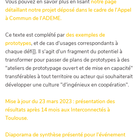
Vous pouvez en savoir plus en lisant
notre page
détaillant notre projet déposé dans le cadre de l'Appel
à Commun de l'ADEME.
Ce texte est complété par
des exemples de
prototypes
, et de cas d'usages correspondants à
chaque défi]]. Il s'agit d'un fragment du potentiel à
transformer pour passer de plans de prototypes à des
"ateliers de prototypage ouvert et de mise en capacité"
transférables à tout territoire ou acteur qui souhaiterait
développer une culture "d'ingénieux en coopération".
Mise à jour du 23 mars 2023 : présentation des
résultats après 14 mois aux Interconnectés à
Toulouse.
Diaporama de synthèse présenté pour l'événement