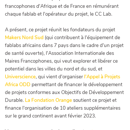
francophones d'Afrique et de France en rémunérant
chaque fablab et l'opérateur du projet, le CC Lab.
A présent, ce projet réunit les fondateurs du projet
Makers Nord Sud
(qui contribuent à l'équipement de
fablabs africains dans 7 pays dans le cadre d'un projet
de santé ouverte), l'Association Internationale des
Maires Francophones, qui veut explorer et libérer ce
potentiel dans les villes du nord et du sud, et
Universcience
, qui vient d'organiser
l'Appel à Projets
Africa ODD
permettant de financer le développement
de projets conformes aux Objectifs de Développement
Durable.
La Fondation Orange
soutient ce projet et
finance l'organisation de 10 ateliers supplémentaires
sur le grand continent avant février 2023.