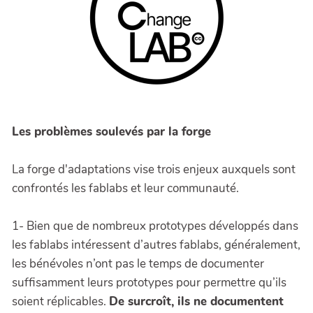
Les problèmes soulevés par la forge
La forge d'adaptations vise trois enjeux auxquels sont
confrontés les fablabs et leur communauté.
1- Bien que de nombreux prototypes développés dans
les fablabs intéressent d’autres fablabs, généralement,
les bénévoles n’ont pas le temps de documenter
suffisamment leurs prototypes pour permettre qu’ils
soient réplicables.
De surcroît, ils ne documentent