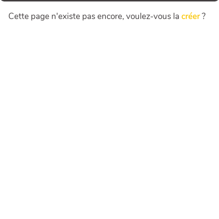
Cette page n'existe pas encore, voulez-vous la
créer
?