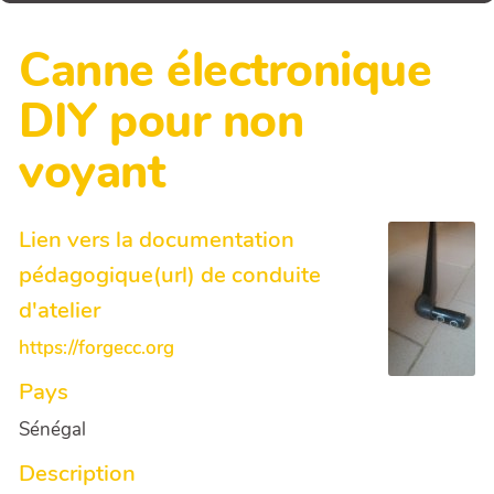
Canne électronique
DIY pour non
voyant
Lien vers la documentation
pédagogique(url) de conduite
d'atelier
https://forgecc.org
Pays
Sénégal
Description