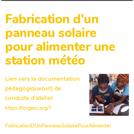
Fabrication d'un
panneau solaire
pour alimenter une
station météo
Lien vers la documentation
pédagogique(url) de
conduite d'atelier
https://forgecc.org/?
FabricationDUnPanneauSolairePourAlimenter