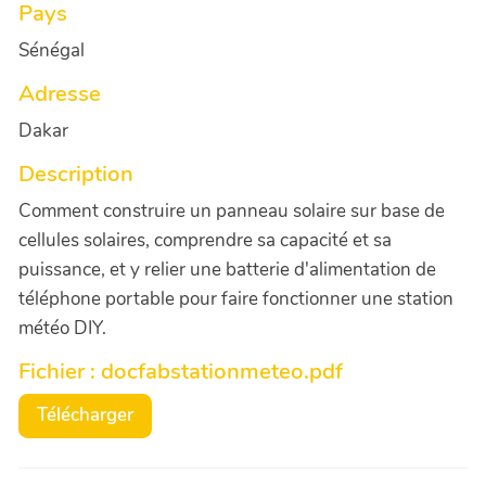
Pays
Sénégal
Adresse
Dakar
Description
Comment construire un panneau solaire sur base de
cellules solaires, comprendre sa capacité et sa
puissance, et y relier une batterie d'alimentation de
téléphone portable pour faire fonctionner une station
météo DIY.
Fichier : docfabstationmeteo.pdf
Télécharger