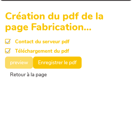
Création du pdf de la
page Fabrication…
Contact du serveur pdf
Téléchargement du pdf
preview
Enregistrer le pdf
Retour à la page