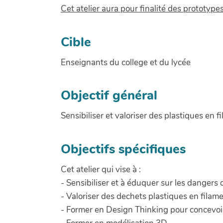
Cet atelier aura pour finalité des prototype
Cible
Enseignants du college et du lycée
Objectif général
Sensibiliser et valoriser des plastiques e
Objectifs spécifiques
Cet atelier qui vise à :
- Sensibiliser et à éduquer sur les dangers 
- Valoriser des dechets plastiques en fila
- Former en Design Thinking pour concevoi