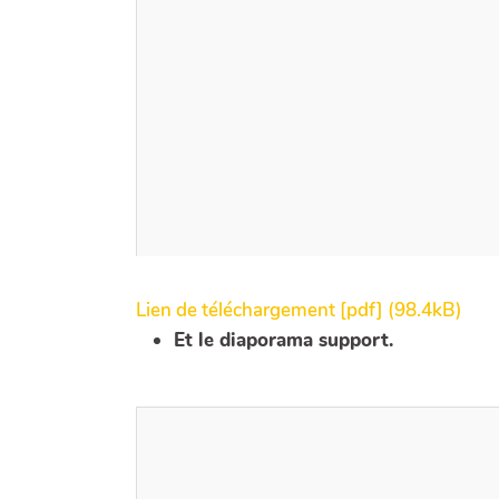
Lien de téléchargement [pdf] (98.4kB)
Et le diaporama support.