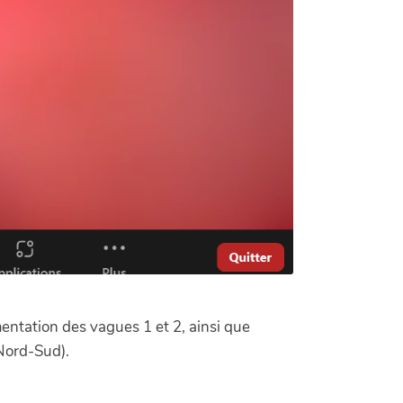
mentation des vagues 1 et 2, ainsi que
 Nord-Sud).