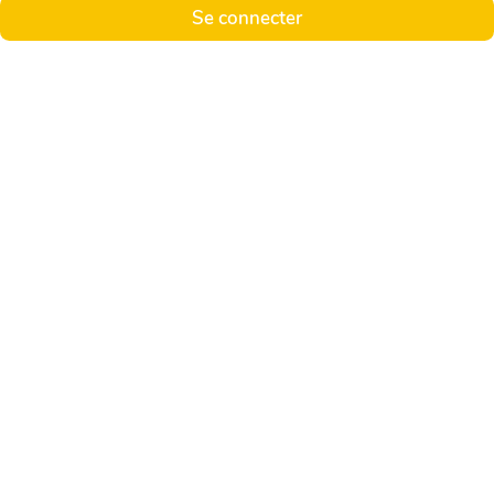
Se connecter