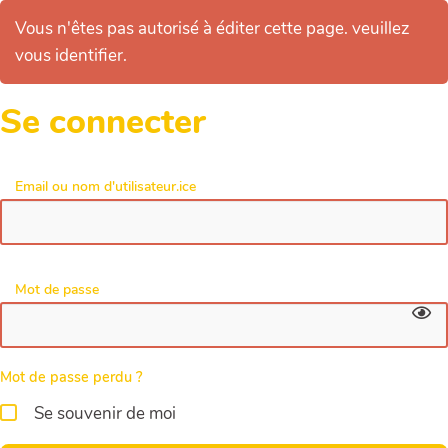
Vous n'êtes pas autorisé à éditer cette page. veuillez
vous identifier.
Se connecter
Email ou nom d'utilisateur.ice
Mot de passe
Mot de passe perdu ?
Se souvenir de moi