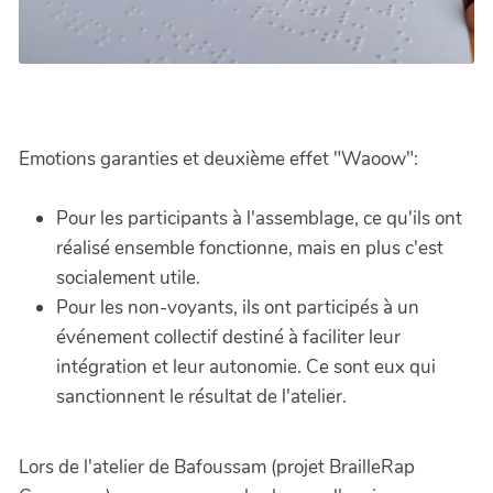
Emotions garanties et deuxième effet "Waoow":
Pour les participants à l'assemblage, ce qu'ils ont
réalisé ensemble fonctionne, mais en plus c'est
socialement utile.
Pour les non-voyants, ils ont participés à un
événement collectif destiné à faciliter leur
intégration et leur autonomie. Ce sont eux qui
sanctionnent le résultat de l'atelier.
Lors de l'atelier de Bafoussam (projet BrailleRap