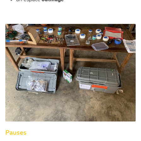
Pauses