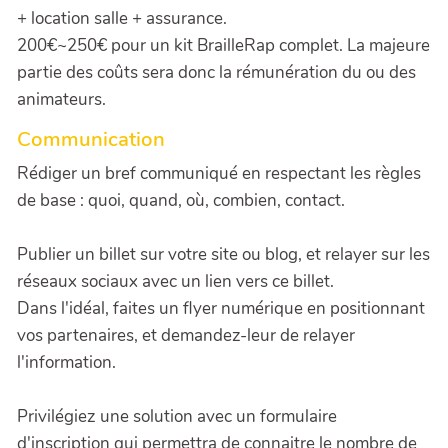
+ location salle + assurance.
200€~250€ pour un kit BrailleRap complet. La majeure
partie des coûts sera donc la rémunération du ou des
animateurs.
Communication
Rédiger un bref communiqué en respectant les règles
de base : quoi, quand, où, combien, contact.
Publier un billet sur votre site ou blog, et relayer sur les
réseaux sociaux avec un lien vers ce billet.
Dans l'idéal, faites un flyer numérique en positionnant
vos partenaires, et demandez-leur de relayer
l'information.
Privilégiez une solution avec un formulaire
d'inscription qui permettra de connaitre le nombre de