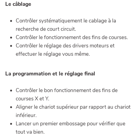
Le câblage
Contrôler systématiquement le cablage à la
recherche de court circuit.
Contrôler le fonctionnement des fins de courses.
Contrôler le réglage des drivers moteurs et
effectuer le réglage vous même.
La programmation et le réglage final
Contrôler le bon fonctionnement des fins de
courses X et Y.
Aligner le chariot supérieur par rapport au chariot
inférieur.
Lancer un premier embossage pour vérifier que
tout va bien.