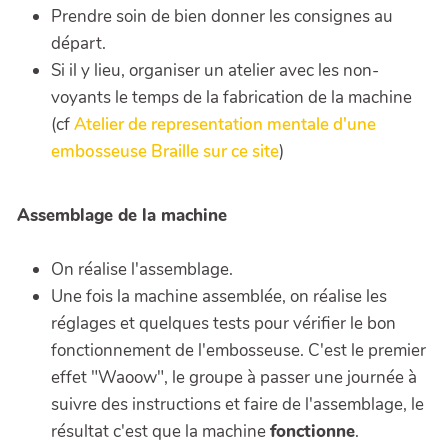
Prendre soin de bien donner les consignes au
départ.
Si il y lieu, organiser un atelier avec les non-
voyants le temps de la fabrication de la machine
(cf
Atelier de representation mentale d'une
embosseuse Braille sur ce site
)
Assemblage de la machine
On réalise l'assemblage.
Une fois la machine assemblée, on réalise les
réglages et quelques tests pour vérifier le bon
fonctionnement de l'embosseuse. C'est le premier
effet "Waoow", le groupe à passer une journée à
suivre des instructions et faire de l'assemblage, le
résultat c'est que la machine
fonctionne
.