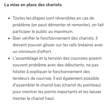
La mise en place des chariots
Toutes les étapes sont réversibles en cas de
problème (on peut démonter et remonter), on fait
participer le public au maximum.
Bien vérifier le fonctionnement des chariots. Il
doivent pouvoir glisser sur les rails linéaires avec
un minimum d'effort.
L'assemblage et la tension des courroies posent
souvent problème avec des débutants, ne pas
hésiter à expliquer le fonctionnement des
tendeurs de courroie. Il est également possible
d'assembler le chariot bas (chariot du pointeau)
pour montrer les points importants et les laisser
monter le chariot haut.