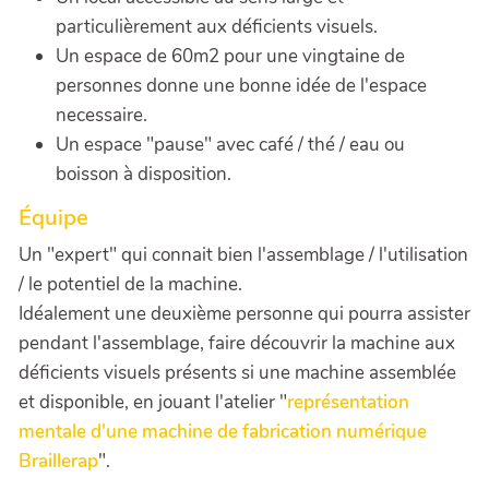
particulièrement aux déficients visuels.
Un espace de 60m2 pour une vingtaine de
personnes donne une bonne idée de l'espace
necessaire.
Un espace "pause" avec café / thé / eau ou
boisson à disposition.
Équipe
Un "expert" qui connait bien l'assemblage / l'utilisation
/ le potentiel de la machine.
Idéalement une deuxième personne qui pourra assister
pendant l'assemblage, faire découvrir la machine aux
déficients visuels présents si une machine assemblée
et disponible, en jouant l'atelier "
représentation
mentale d'une machine de fabrication numérique
Braillerap
".