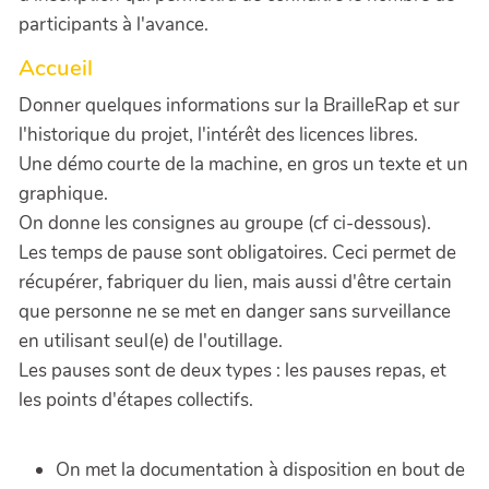
participants à l'avance.
Accueil
Donner quelques informations sur la BrailleRap et sur
l'historique du projet, l'intérêt des licences libres.
Une démo courte de la machine, en gros un texte et un
graphique.
On donne les consignes au groupe (cf ci-dessous).
Les temps de pause sont obligatoires. Ceci permet de
récupérer, fabriquer du lien, mais aussi d'être certain
que personne ne se met en danger sans surveillance
en utilisant seul(e) de l'outillage.
Les pauses sont de deux types : les pauses repas, et
les points d'étapes collectifs.
On met la documentation à disposition en bout de