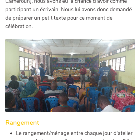
Cameroun), nous avons eu la chance d'avoir comme
participant un écrivain. Nous lui avons donc demandé
de préparer un petit texte pour ce moment de
célébration.
Rangement
Le rangement/ménage entre chaque jour d'atelier