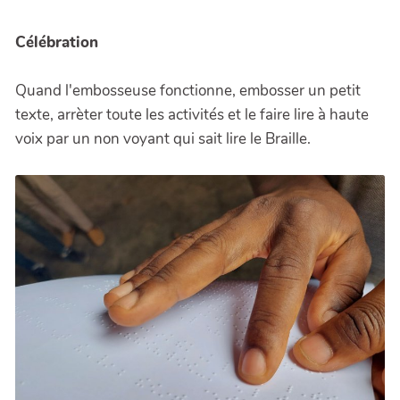
Célébration
Quand l'embosseuse fonctionne, embosser un petit
texte, arrèter toute les activités et le faire lire à haute
voix par un non voyant qui sait lire le Braille.