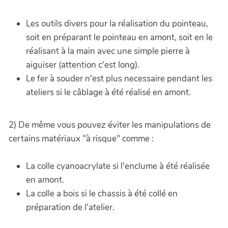
Les outils divers pour la réalisation du pointeau,
soit en préparant le pointeau en amont, soit en le
réalisant à la main avec une simple pierre à
aiguiser (attention c'est long).
Le fer à souder n'est plus necessaire pendant les
ateliers si le câblage à été réalisé en amont.
2) De même vous pouvez éviter les manipulations de
certains matériaux "à risque" comme :
La colle cyanoacrylate si l'enclume à été réalisée
en amont.
La colle a bois si le chassis à été collé en
préparation de l'atelier.