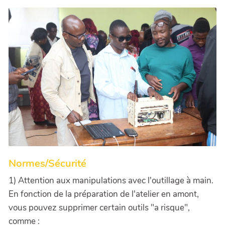
Normes/Sécurité
1) Attention aux manipulations avec l'outillage à main.
En fonction de la préparation de l'atelier en amont,
vous pouvez supprimer certain outils "a risque",
comme :