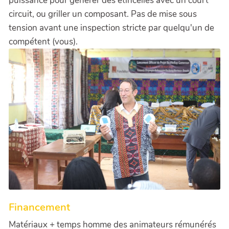
puissance pour générer des étincelles avec un court
circuit, ou griller un composant. Pas de mise sous
tension avant une inspection stricte par quelqu'un de
compétent (vous).
Financement
Matériaux + temps homme des animateurs rémunérés