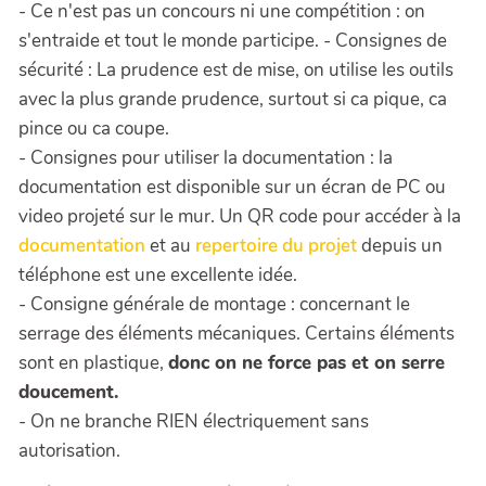
- Ce n'est pas un concours ni une compétition : on
s'entraide et tout le monde participe. - Consignes de
sécurité : La prudence est de mise, on utilise les outils
avec la plus grande prudence, surtout si ca pique, ca
pince ou ca coupe.
- Consignes pour utiliser la documentation : la
documentation est disponible sur un écran de PC ou
video projeté sur le mur. Un QR code pour accéder à la
documentation
et au
repertoire du projet
depuis un
téléphone est une excellente idée.
- Consigne générale de montage : concernant le
serrage des éléments mécaniques. Certains éléments
sont en plastique,
donc on ne force pas et on serre
doucement.
- On ne branche RIEN électriquement sans
autorisation.