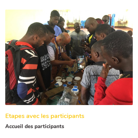
Etapes avec les participants
Accueil des participants