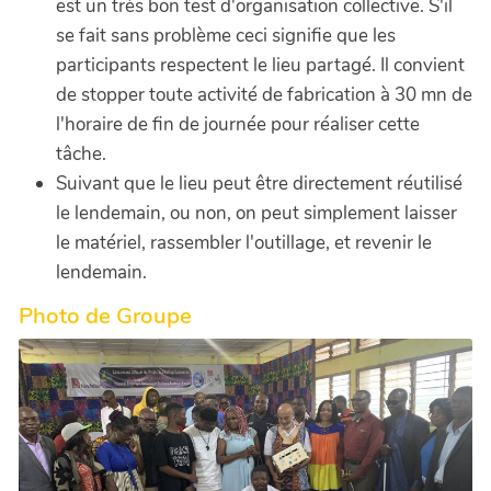
est un très bon test d'organisation collective. S'il
se fait sans problème ceci signifie que les
participants respectent le lieu partagé. Il convient
de stopper toute activité de fabrication à 30 mn de
l'horaire de fin de journée pour réaliser cette
tâche.
Suivant que le lieu peut être directement réutilisé
le lendemain, ou non, on peut simplement laisser
le matériel, rassembler l'outillage, et revenir le
lendemain.
Photo de Groupe