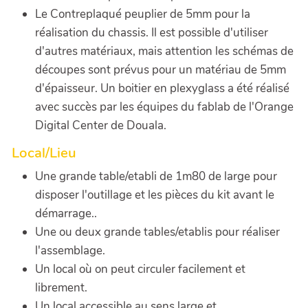
Le Contreplaqué peuplier de 5mm pour la
réalisation du chassis. Il est possible d'utiliser
d'autres matériaux, mais attention les schémas de
découpes sont prévus pour un matériau de 5mm
d'épaisseur. Un boitier en plexyglass a été réalisé
avec succès par les équipes du fablab de l'Orange
Digital Center de Douala.
Local/Lieu
Une grande table/etabli de 1m80 de large pour
disposer l'outillage et les pièces du kit avant le
démarrage..
Une ou deux grande tables/etablis pour réaliser
l'assemblage.
Un local où on peut circuler facilement et
librement.
Un local accessible au sens large et