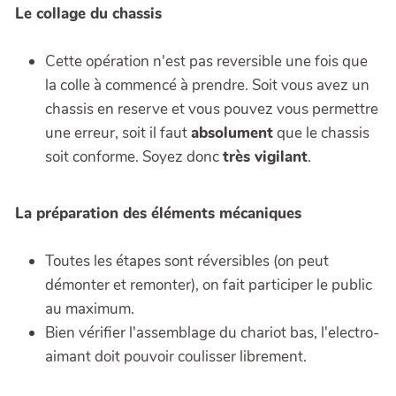
Le collage du chassis
Cette opération n'est pas reversible une fois que
la colle à commencé à prendre. Soit vous avez un
chassis en reserve et vous pouvez vous permettre
une erreur, soit il faut
absolument
que le chassis
soit conforme. Soyez donc
très vigilant
.
La préparation des éléments mécaniques
Toutes les étapes sont réversibles (on peut
démonter et remonter), on fait participer le public
au maximum.
Bien vérifier l'assemblage du chariot bas, l'electro-
aimant doit pouvoir coulisser librement.