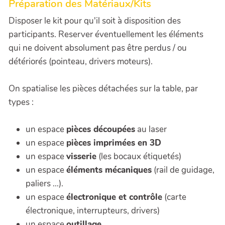
Préparation des Matériaux/Kits
Disposer le kit pour qu'il soit à disposition des
participants. Reserver éventuellement les éléments
qui ne doivent absolument pas être perdus / ou
détériorés (pointeau, drivers moteurs).
On spatialise les pièces détachées sur la table, par
types :
un espace
pièces découpées
au laser
un espace
pièces imprimées en 3D
un espace
visserie
(les bocaux étiquetés)
un espace
éléments mécaniques
(rail de guidage,
paliers ...).
un espace
électronique et contrôle
(carte
électronique, interrupteurs, drivers)
un espace
outillage