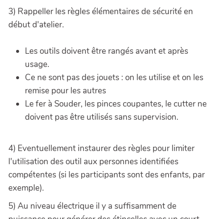
3) Rappeller les règles élémentaires de sécurité en
début d'atelier.
Les outils doivent être rangés avant et après
usage.
Ce ne sont pas des jouets : on les utilise et on les
remise pour les autres
Le fer à Souder, les pinces coupantes, le cutter ne
doivent pas être utilisés sans supervision.
4) Eventuellement instaurer des règles pour limiter
l'utilisation des outil aux personnes identifiées
compétentes (si les participants sont des enfants, par
exemple).
5) Au niveau électrique il y a suffisamment de