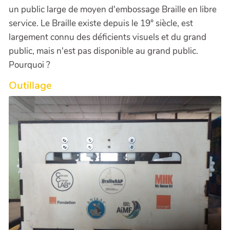
un public large de moyen d'embossage Braille en libre
service. Le Braille existe depuis le 19° siècle, est
largement connu des déficients visuels et du grand
public, mais n'est pas disponible au grand public.
Pourquoi ?
Outillage