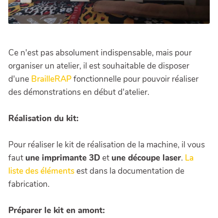
Ce n'est pas absolument indispensable, mais pour
organiser un atelier, il est souhaitable de disposer
d'une
BrailleRAP
fonctionnelle pour pouvoir réaliser
des démonstrations en début d'atelier.
Réalisation du kit:
Pour réaliser le kit de réalisation de la machine, il vous
faut
une imprimante 3D
et
une découpe laser
.
La
liste des éléments
est dans la documentation de
fabrication.
Préparer le kit en amont: