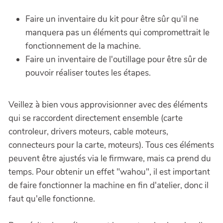
Faire un inventaire du kit pour être sûr qu'il ne
manquera pas un éléments qui compromettrait le
fonctionnement de la machine.
Faire un inventaire de l'outillage pour être sûr de
pouvoir réaliser toutes les étapes.
Veillez à bien vous approvisionner avec des éléments
qui se raccordent directement ensemble (carte
controleur, drivers moteurs, cable moteurs,
connecteurs pour la carte, moteurs). Tous ces éléments
peuvent être ajustés via le firmware, mais ca prend du
temps. Pour obtenir un effet "wahou", il est important
de faire fonctionner la machine en fin d'atelier, donc il
faut qu'elle fonctionne.