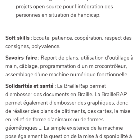
projets open source pour l'intégration des
personnes en situation de handicap.
Soft skills
: Ecoute, patience, coopération, respect des
consignes, polyvalence.
Savoirs-faire
: Report de plans, utilisation d'outillage à
main, câblage, programmation d'un microcontrôleur,
assemblage d'une machine numérique fonctionnelle.
Solidarités et santé
: La BrailleRap permet
d'embosser des documents en Braille. La BrailleRAP
permet également d'embosser des graphiques, donc
de réaliser des plans de bâtiments, des cartes, la mise
en relief de forme d'animaux ou de formes
géométriques ... La simple existence de la machine
pose également la question de la mise à disponibilité à