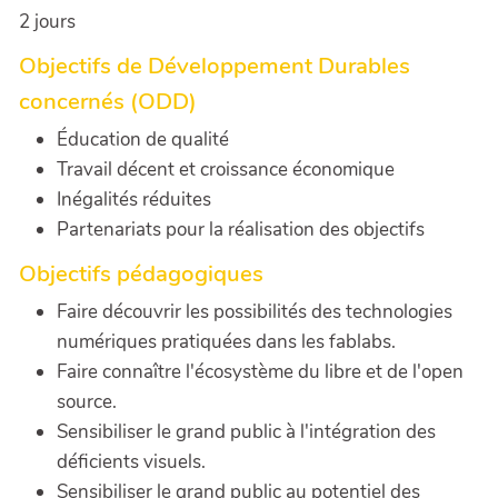
2 jours
Objectifs de Développement Durables
concernés (ODD)
Éducation de qualité
Travail décent et croissance économique
Inégalités réduites
Partenariats pour la réalisation des objectifs
Objectifs pédagogiques
Faire découvrir les possibilités des technologies
numériques pratiquées dans les fablabs.
Faire connaître l'écosystème du libre et de l'open
source.
Sensibiliser le grand public à l'intégration des
déficients visuels.
Sensibiliser le grand public au potentiel des