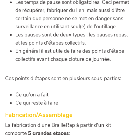
Les temps de pause sont obligatoires. Ceci permet
de récupérer, fabriquer du lien, mais aussi d'être
certain que personne ne se met en danger sans
surveillance en utilisant seul(e) de l'outillage.
Les pauses sont de deux types : les pauses repas,
et les points d'étapes collectifs.
En général il est utile de faire des points d'étape
collectifs avant chaque cloture de journée.
Ces points d'étapes sont en plusieurs sous-parties:
Ce qu'on a fait
Ce qui reste à faire
Fabrication/Assemblage
La fabrication d'une BrailleRap à partir d'un kit
comporte
5 grandes etapes
: