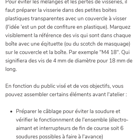
Pour éviter les mélanges et les pertes de visseries, il
faut préparer la visserie dans des petites boites
plastiques transparentes avec un couvercle à visser
(l'idée 'est un pot de confiture en plastique). Marquez
visiblement la référence des vis qui sont dans chaque
boîte avec une éqituette (ou du scotch de masquage)
sur le couvercle et la boîte. Par exemple "M4 18". Qui
signifiera des vis de 4 mm de diamètre pour 18 mm de
long.
En fonction du public visé et de vos objectifs, vous
pouvez assembler certains éléments avant l'atelier :
Préparer le câblage pour éviter la soudure et
vérifier le fonctionnment de l'ensemble (électro-
aimant et interrupteurs de fin de course soit 6
soudures possibles à faire à l'avance)