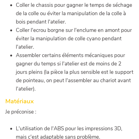
Coller le chassis pour gagner le temps de séchage
de la colle ou éviter la manipulation de la colle à
bois pendant l'atelier.
Coller l'ecrou borgne sur l'enclume en amont pour
éviter la manipulation de colle cyano pendant
l'atelier.
Assembler certains éléments mécaniques pour
gagner du temps si l'atelier est de moins de 2
jours pleins (la pièce la plus sensible est le support
de pointeau, on peut l'assembler au chariot avant
l'atelier).
Matériaux
Je préconise :
L'utilisation de l'ABS pour les impressions 3D,
mais c'est adaptable sans problème.