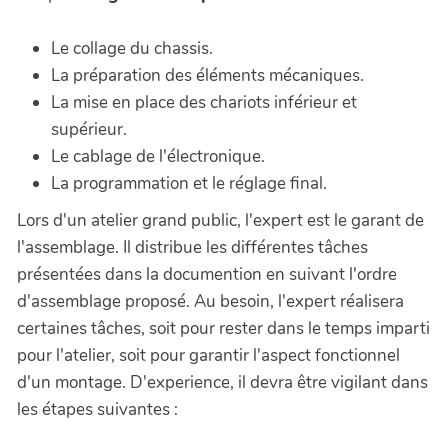
Le collage du chassis.
La préparation des éléments mécaniques.
La mise en place des chariots inférieur et
supérieur.
Le cablage de l'électronique.
La programmation et le réglage final.
Lors d'un atelier grand public, l'expert est le garant de
l'assemblage. Il distribue les différentes tâches
présentées dans la documention en suivant l'ordre
d'assemblage proposé. Au besoin, l'expert réalisera
certaines tâches, soit pour rester dans le temps imparti
pour l'atelier, soit pour garantir l'aspect fonctionnel
d'un montage. D'experience, il devra être vigilant dans
les étapes suivantes :