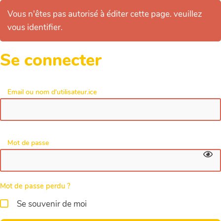
Vous n'êtes pas autorisé à éditer cette page. veuillez
vous identifier.
Se connecter
Email ou nom d'utilisateur.ice
Mot de passe
Mot de passe perdu ?
Se souvenir de moi