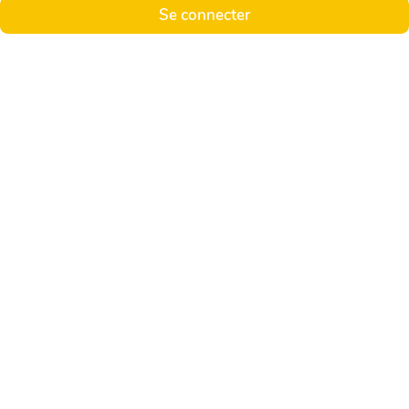
Se connecter