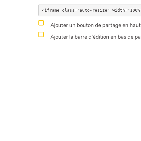
Ajouter un bouton de partage en haut 
Ajouter la barre d'édition en bas de p