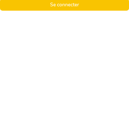
Se connecter