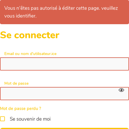
Vous n'êtes pas autorisé à éditer cette page. veuillez
vous identifier.
Se connecter
Email ou nom d'utilisateur.ice
Mot de passe
Mot de passe perdu ?
Se souvenir de moi