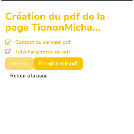
Création du pdf de la
page TiononMicha…
Contact du serveur pdf
Téléchargement du pdf
preview
Enregistrer le pdf
Retour à la page